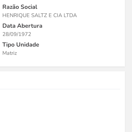
Razão Social
HENRIQUE SALTZ E CIA LTDA
Data Abertura
28/09/1972
Tipo Unidade
Matriz