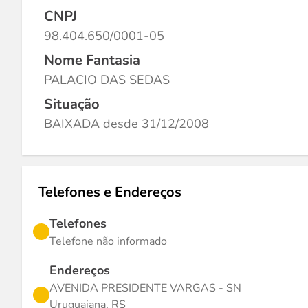
CNPJ
98.404.650/0001-05
Nome Fantasia
PALACIO DAS SEDAS
Situação
BAIXADA desde 31/12/2008
Telefones e Endereços
Telefones
Telefone não informado
Endereços
AVENIDA PRESIDENTE VARGAS - SN
Uruguaiana, RS