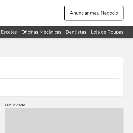
Anunciar meu Negócio
Escolas
Oficinas Mecânicas
Dentistas
Loja de Roupas
Publicidade