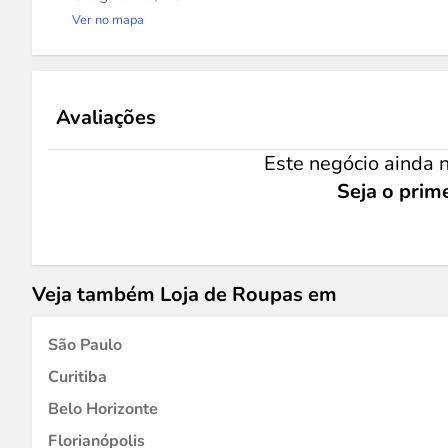
Ver no mapa
Avaliações
Este negócio ainda n
Seja o prime
Veja também Loja de Roupas em
São Paulo
Curitiba
Belo Horizonte
Florianópolis