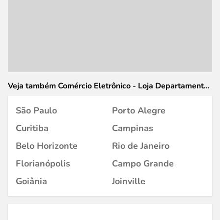
Veja também Comércio Eletrônico - Loja Departamentos
em
São Paulo
Porto Alegre
Curitiba
Campinas
Belo Horizonte
Rio de Janeiro
Florianópolis
Campo Grande
Goiânia
Joinville