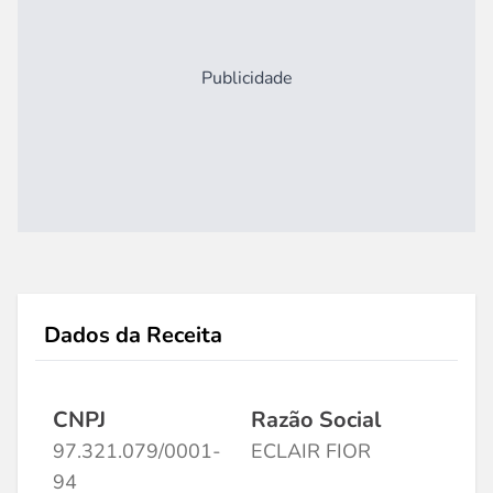
Publicidade
Dados da Receita
CNPJ
Razão Social
97.321.079/0001-
ECLAIR FIOR
94