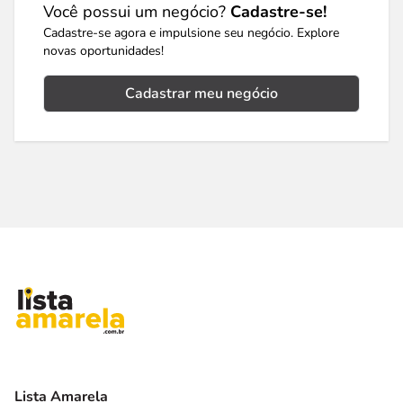
Você possui um negócio?
Cadastre-se!
Cadastre-se agora e impulsione seu negócio. Explore
novas oportunidades!
Cadastrar meu negócio
Lista Amarela