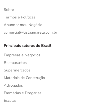
Sobre
Termos e Políticas
Anunciar meu Negócio
comercial@listaamarela.com.br
Principais setores do Brasil
Empresas e Negócios
Restaurantes
Supermercados
Materiais de Construção
Advogados
Farmácias e Drogarias
Escolas