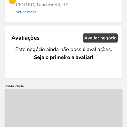
CENTRO, Tupanciretã, RS
Ver no mapa
Avaliações
Avaliar negócio
Este negócio ainda não possui avaliações.
Seja o primeiro a avaliar!
Publicidade