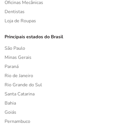
Oficinas Mecânicas
Dentistas
Loja de Roupas
Principais estados do Brasil
São Paulo
Minas Gerais
Paraná
Rio de Janeiro
Rio Grande do Sul
Santa Catarina
Bahia
Goiás
Pernambuco