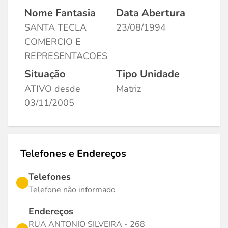
Nome Fantasia
Data Abertura
SANTA TECLA
23/08/1994
COMERCIO E
REPRESENTACOES
Situação
Tipo Unidade
ATIVO desde
Matriz
03/11/2005
Telefones e Endereços
Telefones
Telefone não informado
Endereços
RUA ANTONIO SILVEIRA - 268