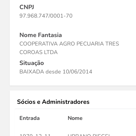
CNPJ
97.968.747/0001-70
Nome Fantasia
COOPERATIVA AGRO PECUARIA TRES
COROAS LTDA
Situação
BAIXADA desde 10/06/2014
Sócios e Administradores
Entrada
Nome