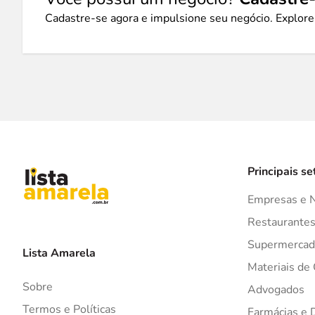
Cadastre-se agora e impulsione seu negócio. Explore
Principais se
Empresas e 
Restaurante
Supermercad
Lista Amarela
Materiais de
Sobre
Advogados
Termos e Políticas
Farmácias e 