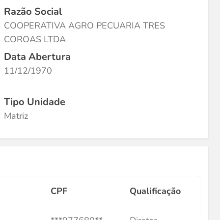
Razão Social
COOPERATIVA AGRO PECUARIA TRES
COROAS LTDA
Data Abertura
11/12/1970
Tipo Unidade
Matriz
CPF
Qualificação