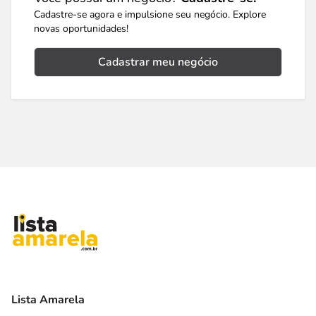
Cadastre-se agora e impulsione seu negócio. Explore
novas oportunidades!
Cadastrar meu negócio
Lista Amarela