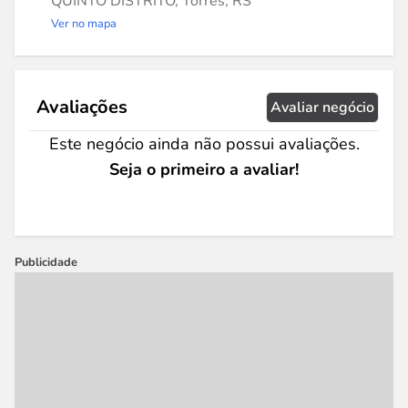
QUINTO DISTRITO, Torres, RS
Ver no mapa
Avaliações
Avaliar negócio
Este negócio ainda não possui avaliações.
Seja o primeiro a avaliar!
Publicidade