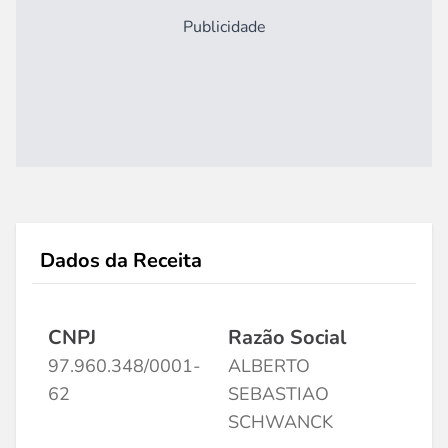
Publicidade
Dados da Receita
CNPJ
Razão Social
97.960.348/0001-
ALBERTO
62
SEBASTIAO
SCHWANCK