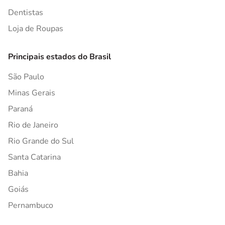
Dentistas
Loja de Roupas
Principais estados do Brasil
São Paulo
Minas Gerais
Paraná
Rio de Janeiro
Rio Grande do Sul
Santa Catarina
Bahia
Goiás
Pernambuco