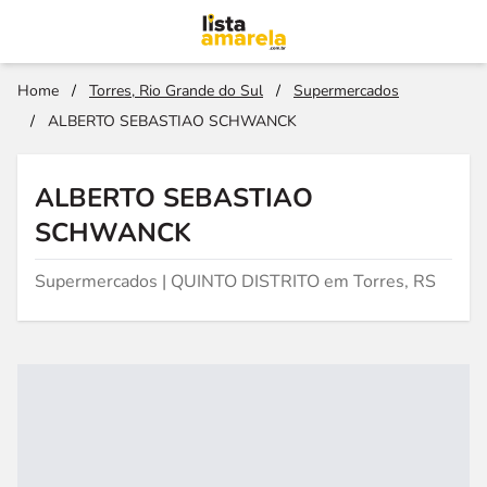
Home
/
Torres, Rio Grande do Sul
/
Supermercados
/
ALBERTO SEBASTIAO SCHWANCK
ALBERTO SEBASTIAO
SCHWANCK
Supermercados | QUINTO DISTRITO em Torres, RS