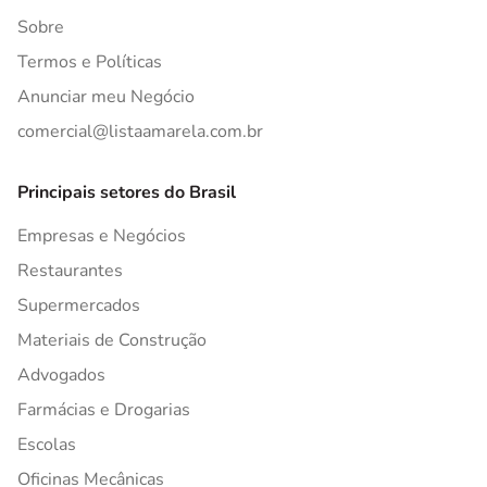
Sobre
Termos e Políticas
Anunciar meu Negócio
comercial@listaamarela.com.br
Principais setores do Brasil
Empresas e Negócios
Restaurantes
Supermercados
Materiais de Construção
Advogados
Farmácias e Drogarias
Escolas
Oficinas Mecânicas