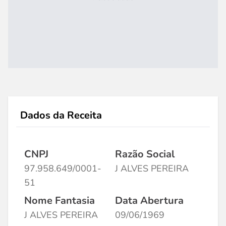
Dados da Receita
CNPJ
Razão Social
97.958.649/0001-
J ALVES PEREIRA
51
Nome Fantasia
Data Abertura
J ALVES PEREIRA
09/06/1969