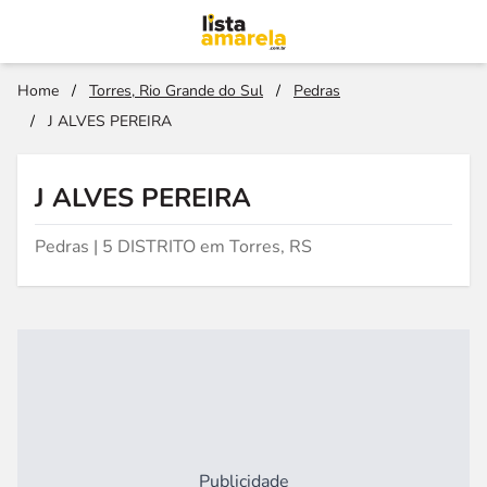
Home
/
Torres, Rio Grande do Sul
/
Pedras
/
J ALVES PEREIRA
J ALVES PEREIRA
Pedras | 5 DISTRITO em Torres, RS
Publicidade