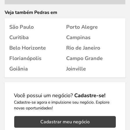
Veja também Pedras em
São Paulo
Porto Alegre
Curitiba
Campinas
Belo Horizonte
Rio de Janeiro
Florianópolis
Campo Grande
Goiânia
Joinville
Você possui um negócio?
Cadastre-se!
Cadastre-se agora e impulsione seu negócio. Explore
novas oportunidades!
Cadastrar meu negócio