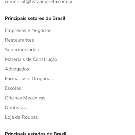
comercial@listaamarela.com.br
Principais setores do Brasil
Empresas e Negócios
Restaurantes
Supermercados
Materiais de Construção
Advogados
Farmácias e Drogarias
Escolas
Oficinas Mecânicas
Dentistas
Loja de Roupas
Principais estados do Brasil