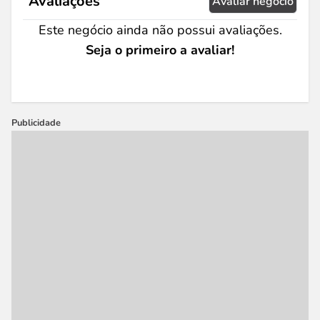
Avaliações
Avaliar negócio
Este negócio ainda não possui avaliações.
Seja o primeiro a avaliar!
Publicidade