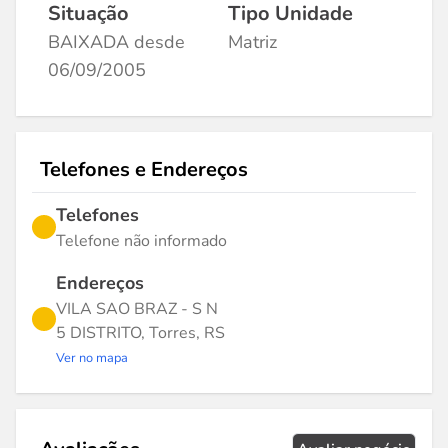
Situação
Tipo Unidade
BAIXADA desde
Matriz
06/09/2005
Telefones e Endereços
Telefones
Telefone não informado
Endereços
VILA SAO BRAZ - S N
5 DISTRITO, Torres, RS
Ver no mapa