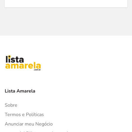
Lista Amarela
Sobre
Termos e Políticas
Anunciar meu Negócio