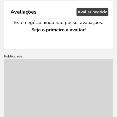
Avaliações
Avaliar negócio
Este negócio ainda não possui avaliações.
Seja o primeiro a avaliar!
Publicidade