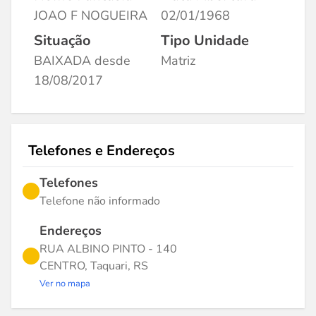
JOAO F NOGUEIRA
02/01/1968
Situação
Tipo Unidade
BAIXADA desde
Matriz
18/08/2017
Telefones e Endereços
Telefones
Telefone não informado
Endereços
RUA ALBINO PINTO - 140
CENTRO, Taquari, RS
Ver no mapa