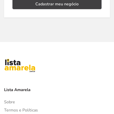
Cadastrar meu negócio
Lista Amarela
Sobre
Termos e Políticas