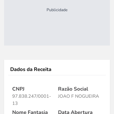
Publicidade
Dados da Receita
CNPJ
Razão Social
97.838.247/0001-
JOAO F NOGUEIRA
13
Nome Fantasia
Data Abertura