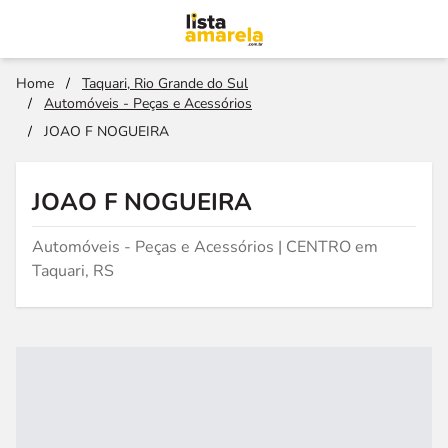
Home
/
Taquari, Rio Grande do Sul
/
Automóveis - Peças e Acessórios
/
JOAO F NOGUEIRA
JOAO F NOGUEIRA
Automóveis - Peças e Acessórios | CENTRO em
Taquari, RS