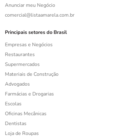
Anunciar meu Negócio
comercial@listaamarela.com.br
Principais setores do Brasil
Empresas e Negócios
Restaurantes
Supermercados
Materiais de Construção
Advogados
Farmácias e Drogarias
Escolas
Oficinas Mecânicas
Dentistas
Loja de Roupas