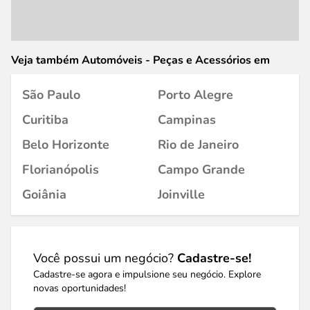
Veja também Automóveis - Peças e Acessórios em
São Paulo
Porto Alegre
Curitiba
Campinas
Belo Horizonte
Rio de Janeiro
Florianópolis
Campo Grande
Goiânia
Joinville
Você possui um negócio?
Cadastre-se!
Cadastre-se agora e impulsione seu negócio. Explore
novas oportunidades!