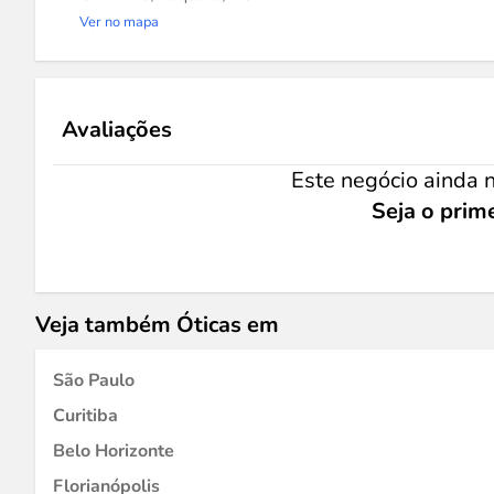
Ver no mapa
Avaliações
Este negócio ainda n
Seja o prime
Veja também Óticas em
São Paulo
Curitiba
Belo Horizonte
Florianópolis