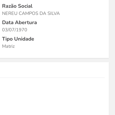
Razão Social
NEREU CAMPOS DA SILVA
Data Abertura
03/07/1970
Tipo Unidade
Matriz