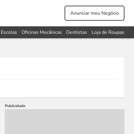
Anunciar meu Negócio
Escolas
Oficinas Mecânicas
Dentistas
Loja de Roupas
Publicidade