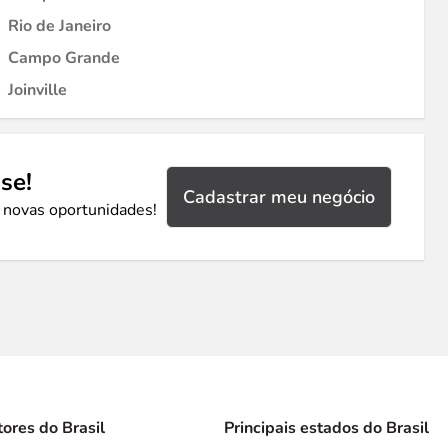
Rio de Janeiro
Campo Grande
Joinville
se!
Cadastrar meu negócio
 novas oportunidades!
tores do Brasil
Principais estados do Brasil