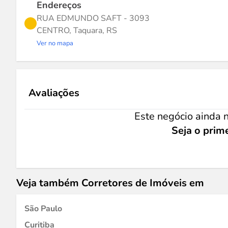
Endereços
RUA EDMUNDO SAFT - 3093
CENTRO, Taquara, RS
Ver no mapa
Avaliações
Este negócio ainda n
Seja o prime
Veja também Corretores de Imóveis em
São Paulo
Curitiba