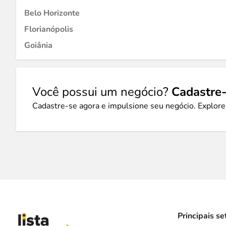
Belo Horizonte
Florianópolis
Goiânia
Você possui um negócio?
Cadastre-
Cadastre-se agora e impulsione seu negócio. Explore
Principais se