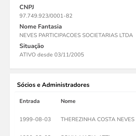
CNPJ
97.749.923/0001-82
Nome Fantasia
NEVES PARTICIPACOES SOCIETARIAS LTDA
Situação
ATIVO desde 03/11/2005
Sócios e Administradores
Entrada
Nome
1999-08-03
THEREZINHA COSTA NEVES