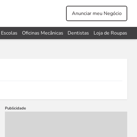
Anunciar meu Negócio
Escolas
Oficinas Mecânicas
Dentistas
Loja de Roupas
Publicidade