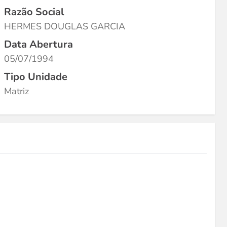
Razão Social
HERMES DOUGLAS GARCIA
Data Abertura
05/07/1994
Tipo Unidade
Matriz