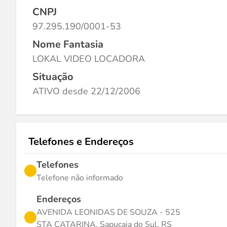
CNPJ
97.295.190/0001-53
Nome Fantasia
LOKAL VIDEO LOCADORA
Situação
ATIVO desde 22/12/2006
Telefones e Endereços
Telefones
Telefone não informado
Endereços
AVENIDA LEONIDAS DE SOUZA - 525
STA CATARINA, Sapucaia do Sul, RS