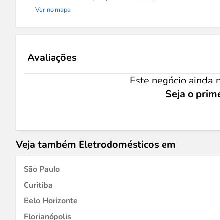
Ver no mapa
Avaliações
Este negócio ainda n
Seja o prime
Veja também Eletrodomésticos em
São Paulo
Curitiba
Belo Horizonte
Florianópolis