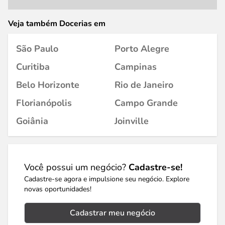
Veja também Docerias em
São Paulo
Porto Alegre
Curitiba
Campinas
Belo Horizonte
Rio de Janeiro
Florianópolis
Campo Grande
Goiânia
Joinville
Você possui um negócio?
Cadastre-se!
Cadastre-se agora e impulsione seu negócio. Explore
novas oportunidades!
Cadastrar meu negócio