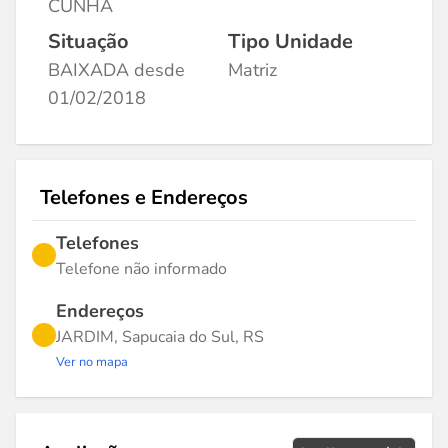
CUNHA
Situação
Tipo Unidade
BAIXADA desde
Matriz
01/02/2018
Telefones e Endereços
Telefones
Telefone não informado
Endereços
JARDIM, Sapucaia do Sul, RS
Ver no mapa