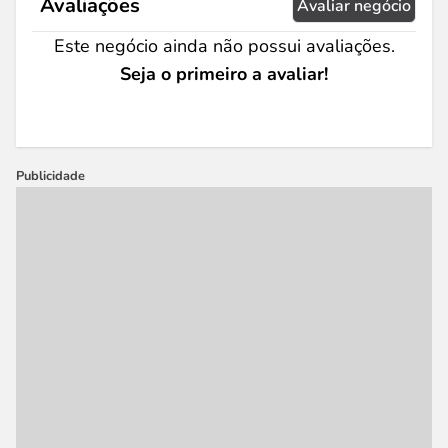
Avaliações
Avaliar negócio
Este negócio ainda não possui avaliações.
Seja o primeiro a avaliar!
Publicidade