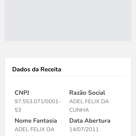
Dados da Receita
CNPJ
Razão Social
97.553.071/0001-
ADEL FELIX DA
53
CUNHA
Nome Fantasia
Data Abertura
ADEL FELIX DA
14/07/2011