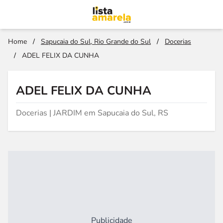
Home
/
Sapucaia do Sul, Rio Grande do Sul
/
Docerias
/
ADEL FELIX DA CUNHA
ADEL FELIX DA CUNHA
Docerias | JARDIM em Sapucaia do Sul, RS
Publicidade