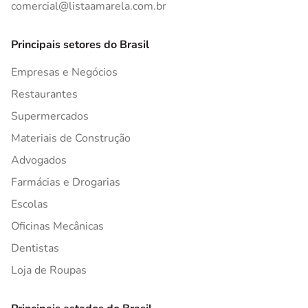
comercial@listaamarela.com.br
Principais setores do Brasil
Empresas e Negócios
Restaurantes
Supermercados
Materiais de Construção
Advogados
Farmácias e Drogarias
Escolas
Oficinas Mecânicas
Dentistas
Loja de Roupas