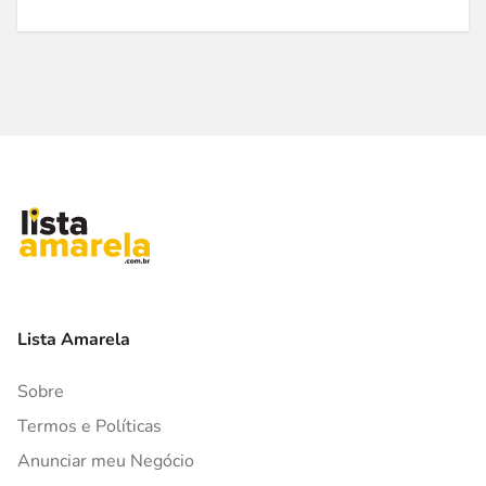
Lista Amarela
Sobre
Termos e Políticas
Anunciar meu Negócio