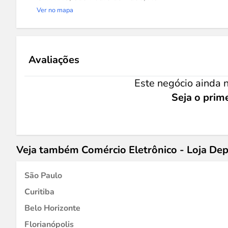
Ver no mapa
Avaliações
Este negócio ainda n
Seja o prime
Veja também Comércio Eletrônico - Loja D
São Paulo
Curitiba
Belo Horizonte
Florianópolis