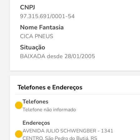
CNPJ
97.315.691/0001-54
Nome Fantasia
CICA PNEUS
Situação
BAIXADA desde 28/01/2005
Telefones e Endereços
Telefones
Telefone não informado
Endereços
AVENIDA JULIO SCHWENGBER - 1341
CENTRO, São Pedro do Butiá, RS