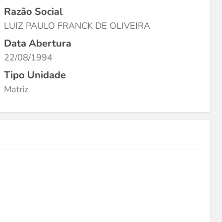
Razão Social
LUIZ PAULO FRANCK DE OLIVEIRA
Data Abertura
22/08/1994
Tipo Unidade
Matriz