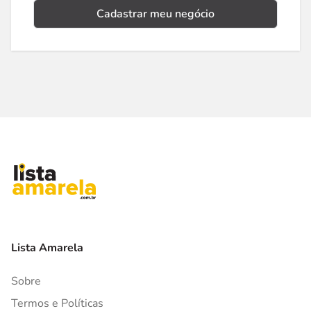
Cadastrar meu negócio
Lista Amarela
Sobre
Termos e Políticas