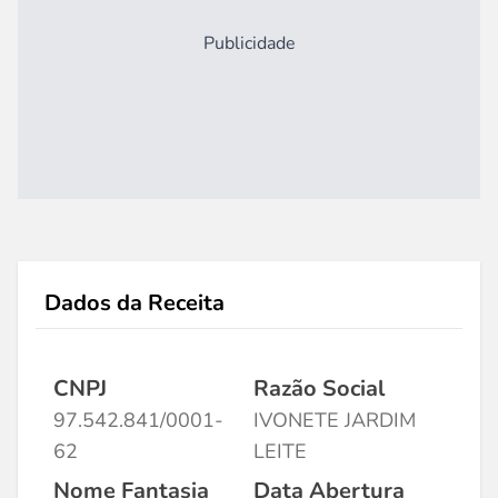
Publicidade
Dados da Receita
CNPJ
Razão Social
97.542.841/0001-
IVONETE JARDIM
62
LEITE
Nome Fantasia
Data Abertura