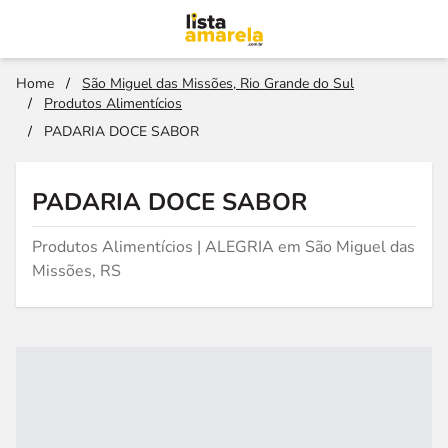
Home
/
São Miguel das Missões, Rio Grande do Sul
/
Produtos Alimentícios
/
PADARIA DOCE SABOR
PADARIA DOCE SABOR
Produtos Alimentícios | ALEGRIA em São Miguel das
Missões, RS