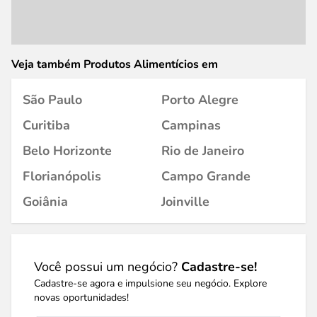
Veja também Produtos Alimentícios em
São Paulo
Porto Alegre
Curitiba
Campinas
Belo Horizonte
Rio de Janeiro
Florianópolis
Campo Grande
Goiânia
Joinville
Você possui um negócio?
Cadastre-se!
Cadastre-se agora e impulsione seu negócio. Explore
novas oportunidades!