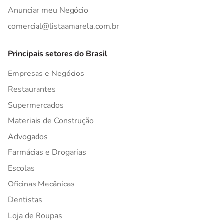
Anunciar meu Negócio
comercial@listaamarela.com.br
Principais setores do Brasil
Empresas e Negócios
Restaurantes
Supermercados
Materiais de Construção
Advogados
Farmácias e Drogarias
Escolas
Oficinas Mecânicas
Dentistas
Loja de Roupas