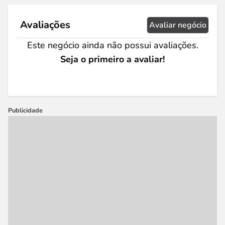
Avaliações
Avaliar negócio
Este negócio ainda não possui avaliações.
Seja o primeiro a avaliar!
Publicidade