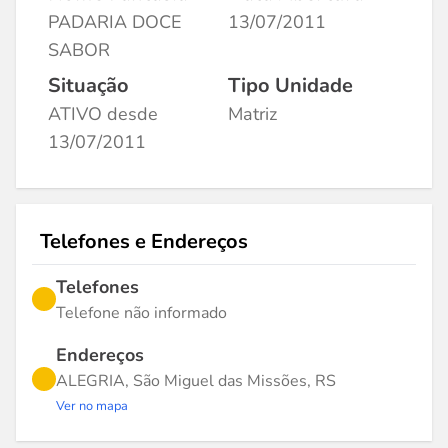
PADARIA DOCE
13/07/2011
SABOR
Situação
Tipo Unidade
ATIVO desde
Matriz
13/07/2011
Telefones e Endereços
Telefones
Telefone não informado
Endereços
ALEGRIA, São Miguel das Missões, RS
Ver no mapa