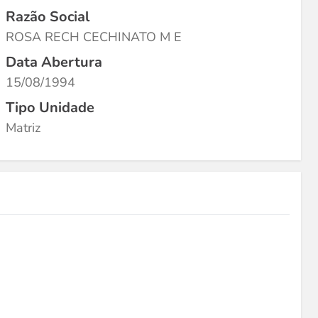
Razão Social
ROSA RECH CECHINATO M E
Data Abertura
15/08/1994
Tipo Unidade
Matriz