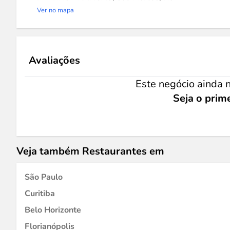
Ver no mapa
Avaliações
Este negócio ainda n
Seja o prime
Veja também Restaurantes em
São Paulo
Curitiba
Belo Horizonte
Florianópolis