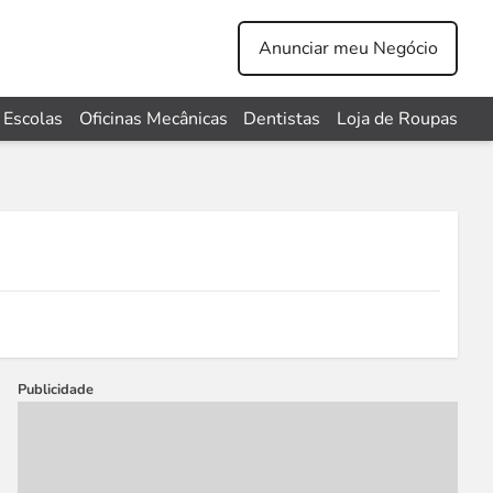
Anunciar meu Negócio
Escolas
Oficinas Mecânicas
Dentistas
Loja de Roupas
Publicidade