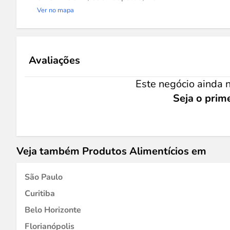
Ver no mapa
Avaliações
Este negócio ainda n
Seja o prime
Veja também Produtos Alimentícios em
São Paulo
Curitiba
Belo Horizonte
Florianópolis