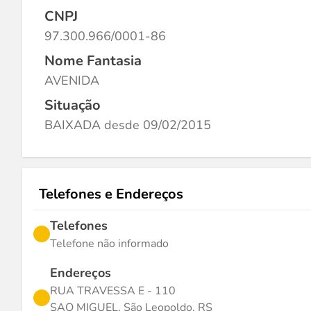
CNPJ
97.300.966/0001-86
Nome Fantasia
AVENIDA
Situação
BAIXADA desde 09/02/2015
Telefones e Endereços
Telefones
Telefone não informado
Endereços
RUA TRAVESSA E - 110
SAO MIGUEL, São Leopoldo, RS