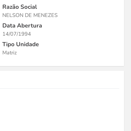
Razão Social
NELSON DE MENEZES
Data Abertura
14/07/1994
Tipo Unidade
Matriz