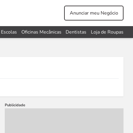
Anunciar meu Negócio
Escolas
Oficinas Mecânicas
Dentistas
Loja de Roupas
Publicidade