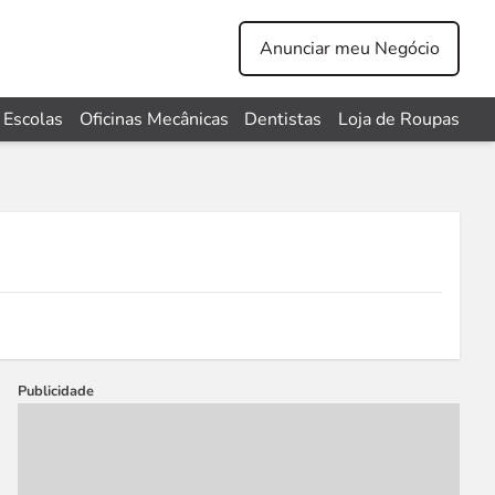
Anunciar meu Negócio
Escolas
Oficinas Mecânicas
Dentistas
Loja de Roupas
Publicidade