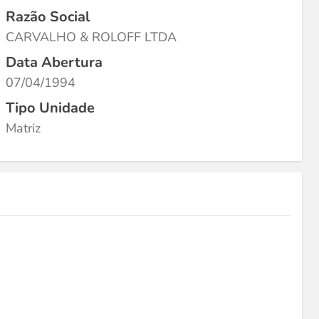
Razão Social
CARVALHO & ROLOFF LTDA
Data Abertura
07/04/1994
Tipo Unidade
Matriz