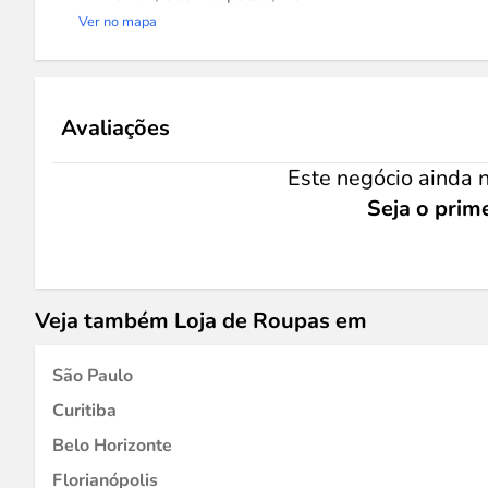
Ver no mapa
Avaliações
Este negócio ainda n
Seja o prime
Veja também Loja de Roupas em
São Paulo
Curitiba
Belo Horizonte
Florianópolis