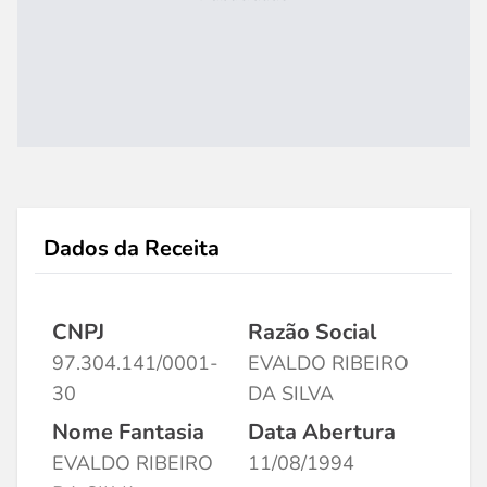
Dados da Receita
CNPJ
Razão Social
97.304.141/0001-
EVALDO RIBEIRO
30
DA SILVA
Nome Fantasia
Data Abertura
EVALDO RIBEIRO
11/08/1994