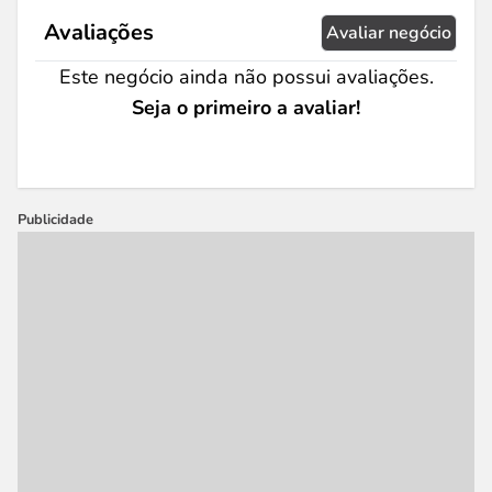
Avaliações
Avaliar negócio
Este negócio ainda não possui avaliações.
Seja o primeiro a avaliar!
Publicidade