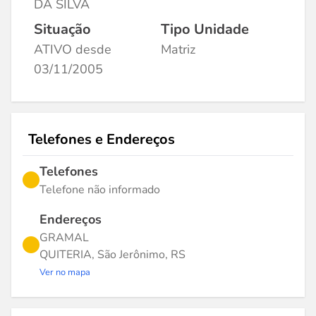
DA SILVA
Situação
Tipo Unidade
ATIVO desde
Matriz
03/11/2005
Telefones e Endereços
Telefones
Telefone não informado
Endereços
GRAMAL
QUITERIA, São Jerônimo, RS
Ver no mapa