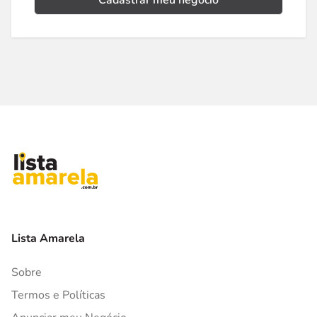
Cadastrar meu negócio
Lista Amarela
Sobre
Termos e Políticas