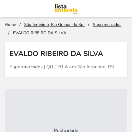
Home
/
São Jerônimo, Rio Grande do Sul
/
Supermercados
/
EVALDO RIBEIRO DA SILVA
EVALDO RIBEIRO DA SILVA
Supermercados | QUITERIA em São Jerônimo, RS
Publicidade