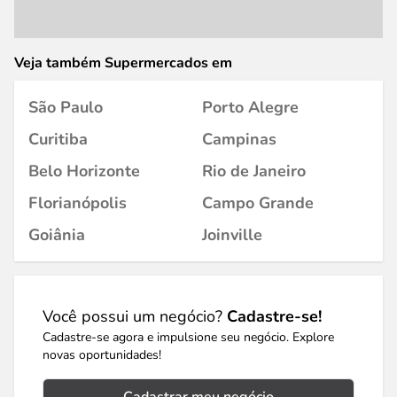
Veja também Supermercados em
São Paulo
Porto Alegre
Curitiba
Campinas
Belo Horizonte
Rio de Janeiro
Florianópolis
Campo Grande
Goiânia
Joinville
Você possui um negócio?
Cadastre-se!
Cadastre-se agora e impulsione seu negócio. Explore
novas oportunidades!