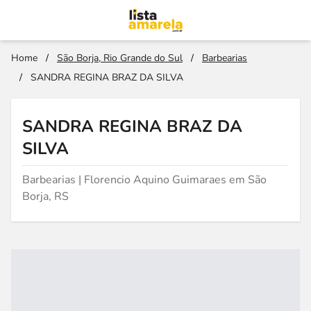
Home
/
São Borja, Rio Grande do Sul
/
Barbearias
/
SANDRA REGINA BRAZ DA SILVA
SANDRA REGINA BRAZ DA
SILVA
Barbearias | Florencio Aquino Guimaraes em São
Borja, RS