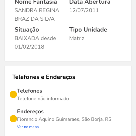
Nome Fantasia
Data Abertura
SANDRA REGINA
12/07/2011
BRAZ DA SILVA
Situação
Tipo Unidade
BAIXADA desde
Matriz
01/02/2018
Telefones e Endereços
Telefones
Telefone não informado
Endereços
Florencio Aquino Guimaraes, São Borja, RS
Ver no mapa