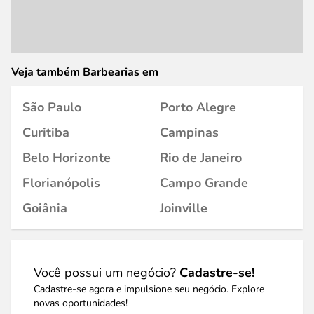
Veja também Barbearias em
São Paulo
Porto Alegre
Curitiba
Campinas
Belo Horizonte
Rio de Janeiro
Florianópolis
Campo Grande
Goiânia
Joinville
Você possui um negócio?
Cadastre-se!
Cadastre-se agora e impulsione seu negócio. Explore
novas oportunidades!