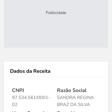
Publicidade
Dados da Receita
CNPJ
Razão Social
97.534.561/0001-
SANDRA REGINA
02
BRAZ DA SILVA