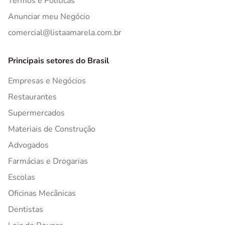
Termos e Políticas
Anunciar meu Negócio
comercial@listaamarela.com.br
Principais setores do Brasil
Empresas e Negócios
Restaurantes
Supermercados
Materiais de Construção
Advogados
Farmácias e Drogarias
Escolas
Oficinas Mecânicas
Dentistas