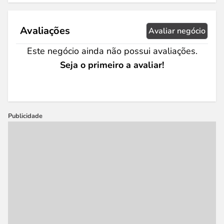
Avaliações
Avaliar negócio
Este negócio ainda não possui avaliações.
Seja o primeiro a avaliar!
Publicidade