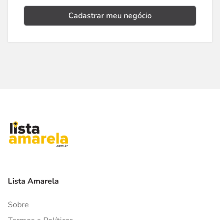
Cadastrar meu negócio
Lista Amarela
Sobre