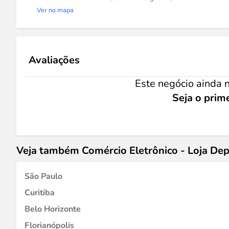
Ver no mapa
Avaliações
Este negócio ainda n
Seja o prime
Veja também Comércio Eletrônico - Loja D
São Paulo
Curitiba
Belo Horizonte
Florianópolis