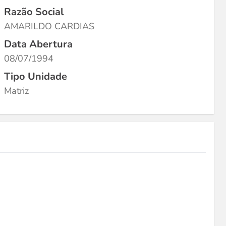
Razão Social
AMARILDO CARDIAS
Data Abertura
08/07/1994
Tipo Unidade
Matriz