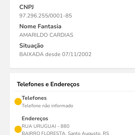
CNPJ
97.296.255/0001-85
Nome Fantasia
AMARILDO CARDIAS
Situação
BAIXADA desde 07/11/2002
Telefones e Endereços
Telefones
Telefone não informado
Endereços
RUA URUGUAI - 880
BAIRRO FLORESTA, Santo Augusto, RS