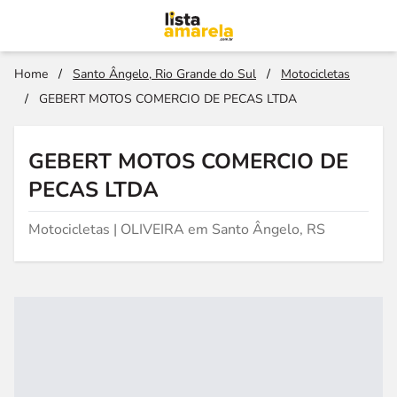
Home
/
Santo Ângelo, Rio Grande do Sul
/
Motocicletas
/
GEBERT MOTOS COMERCIO DE PECAS LTDA
GEBERT MOTOS COMERCIO DE
PECAS LTDA
Motocicletas | OLIVEIRA em Santo Ângelo, RS