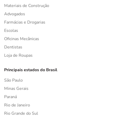
Materiais de Construção
Advogados
Farmácias e Drogarias
Escolas
Oficinas Mecânicas
Dentistas
Loja de Roupas
Principais estados do Brasil
São Paulo
Minas Gerais
Paraná
Rio de Janeiro
Rio Grande do Sul