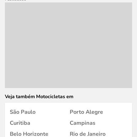
Veja também Motocicletas em
São Paulo
Porto Alegre
Curitiba
Campinas
Belo Horizonte
Rio de Janeiro