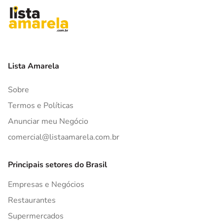
Lista Amarela
Sobre
Termos e Políticas
Anunciar meu Negócio
comercial@listaamarela.com.br
Principais setores do Brasil
Empresas e Negócios
Restaurantes
Supermercados