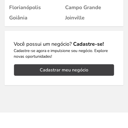
Florianópolis
Campo Grande
Goiânia
Joinville
Você possui um negócio?
Cadastre-se!
Cadastre-se agora e impulsione seu negócio. Explore
novas oportunidades!
Cadastrar meu negócio