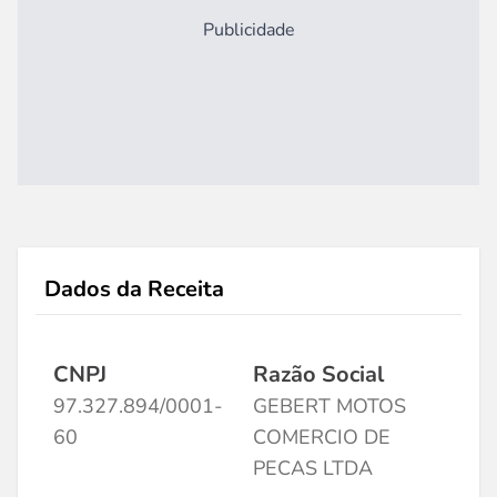
Publicidade
Dados da Receita
CNPJ
Razão Social
97.327.894/0001-
GEBERT MOTOS
60
COMERCIO DE
PECAS LTDA