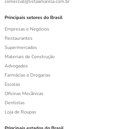
comercial@listaamarela.com.br
Principais setores do Brasil
Empresas e Negócios
Restaurantes
Supermercados
Materiais de Construção
Advogados
Farmácias e Drogarias
Escolas
Oficinas Mecânicas
Dentistas
Loja de Roupas
Principais estados do Brasil