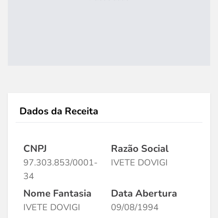
Dados da Receita
CNPJ
Razão Social
97.303.853/0001-
IVETE DOVIGI
34
Nome Fantasia
Data Abertura
IVETE DOVIGI
09/08/1994