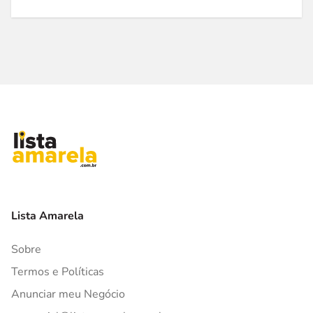
Lista Amarela
Sobre
Termos e Políticas
Anunciar meu Negócio