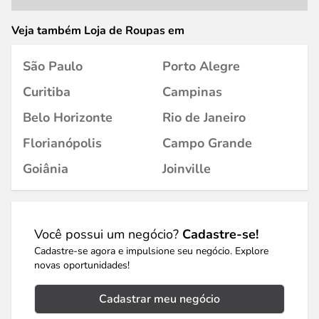
Veja também Loja de Roupas em
São Paulo
Porto Alegre
Curitiba
Campinas
Belo Horizonte
Rio de Janeiro
Florianópolis
Campo Grande
Goiânia
Joinville
Você possui um negócio?
Cadastre-se!
Cadastre-se agora e impulsione seu negócio. Explore
novas oportunidades!
Cadastrar meu negócio