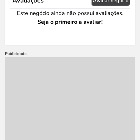
Avaliações
Avaliar negócio
Este negócio ainda não possui avaliações.
Seja o primeiro a avaliar!
Publicidade