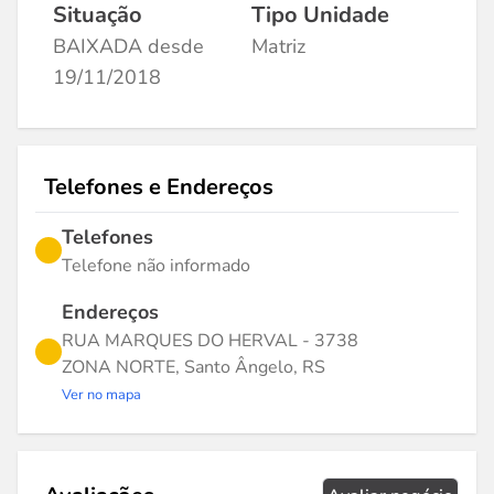
Situação
Tipo Unidade
BAIXADA desde
Matriz
19/11/2018
Telefones e Endereços
Telefones
Telefone não informado
Endereços
RUA MARQUES DO HERVAL - 3738
ZONA NORTE, Santo Ângelo, RS
Ver no mapa