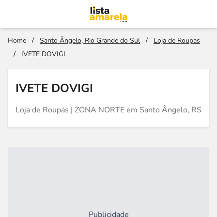
Home
/
Santo Ângelo, Rio Grande do Sul
/
Loja de Roupas
/
IVETE DOVIGI
IVETE DOVIGI
Loja de Roupas | ZONA NORTE em Santo Ângelo, RS
Publicidade