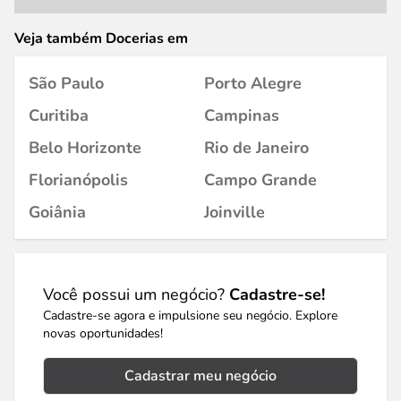
Veja também Docerias em
São Paulo
Porto Alegre
Curitiba
Campinas
Belo Horizonte
Rio de Janeiro
Florianópolis
Campo Grande
Goiânia
Joinville
Você possui um negócio?
Cadastre-se!
Cadastre-se agora e impulsione seu negócio. Explore
novas oportunidades!
Cadastrar meu negócio