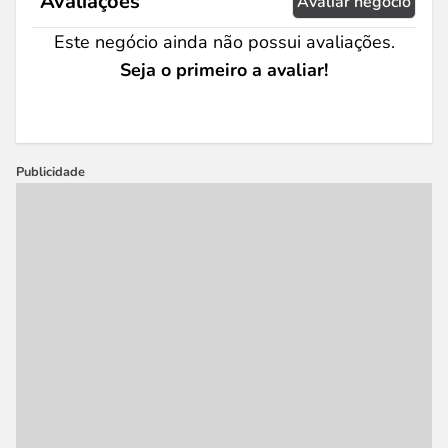
Avaliações
Avaliar negócio
Este negócio ainda não possui avaliações.
Seja o primeiro a avaliar!
Publicidade