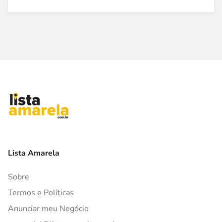
Lista Amarela
Sobre
Termos e Políticas
Anunciar meu Negócio