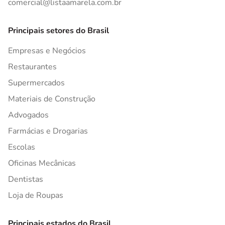
comercial@listaamarela.com.br
Principais setores do Brasil
Empresas e Negócios
Restaurantes
Supermercados
Materiais de Construção
Advogados
Farmácias e Drogarias
Escolas
Oficinas Mecânicas
Dentistas
Loja de Roupas
Principais estados do Brasil