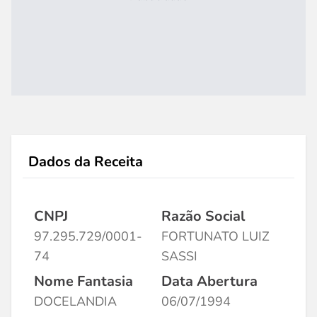
Dados da Receita
CNPJ
Razão Social
97.295.729/0001-
FORTUNATO LUIZ
74
SASSI
Nome Fantasia
Data Abertura
DOCELANDIA
06/07/1994