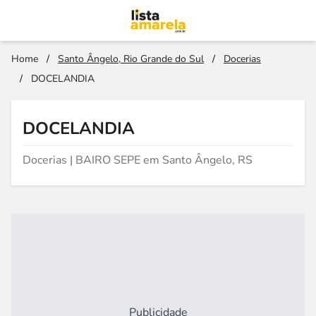
Home
/
Santo Ângelo, Rio Grande do Sul
/
Docerias
/
DOCELANDIA
DOCELANDIA
Docerias | BAIRO SEPE em Santo Ângelo, RS
Publicidade