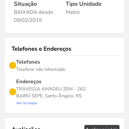
Situação
Tipo Unidade
BAIXADA desde
Matriz
09/02/2015
Telefones e Endereços
Telefones
Telefone não informado
Endereços
TRAVESSA AMADEU ZENI - 262
BAIRO SEPE, Santo Ângelo, RS
Ver no mapa