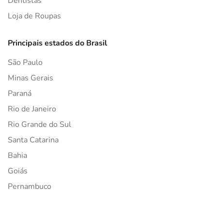
Dentistas
Loja de Roupas
Principais estados do Brasil
São Paulo
Minas Gerais
Paraná
Rio de Janeiro
Rio Grande do Sul
Santa Catarina
Bahia
Goiás
Pernambuco