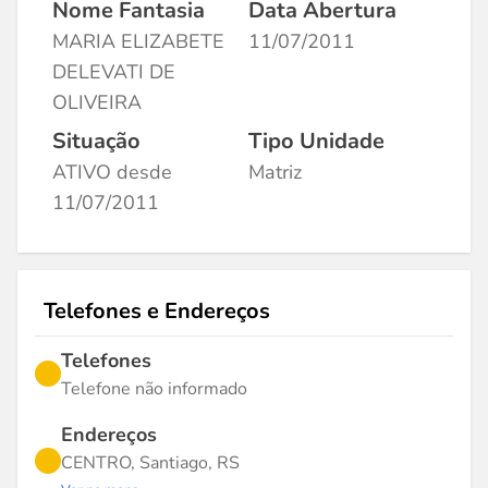
Nome Fantasia
Data Abertura
MARIA ELIZABETE
11/07/2011
DELEVATI DE
OLIVEIRA
Situação
Tipo Unidade
ATIVO desde
Matriz
11/07/2011
Telefones e Endereços
Telefones
Telefone não informado
Endereços
CENTRO, Santiago, RS