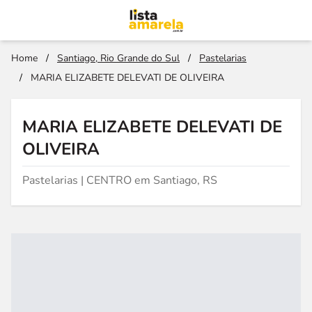
Home
/
Santiago, Rio Grande do Sul
/
Pastelarias
/
MARIA ELIZABETE DELEVATI DE OLIVEIRA
MARIA ELIZABETE DELEVATI DE
OLIVEIRA
Pastelarias | CENTRO em Santiago, RS