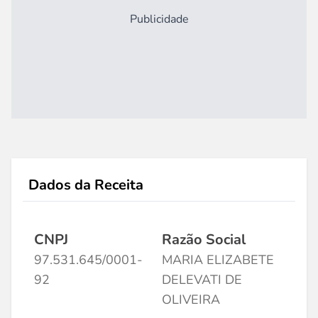
Publicidade
Dados da Receita
CNPJ
Razão Social
97.531.645/0001-
MARIA ELIZABETE
92
DELEVATI DE
OLIVEIRA