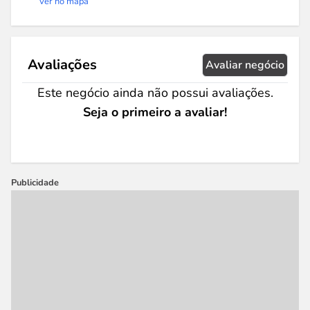
Ver no mapa
Avaliações
Avaliar negócio
Este negócio ainda não possui avaliações.
Seja o primeiro a avaliar!
Publicidade