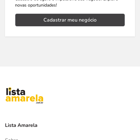
novas oportunidades!
Cadastrar meu negócio
Lista Amarela