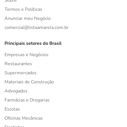
Sobre
Termos e Políticas
Anunciar meu Negócio
comercial@listaamarela.com.br
Principais setores do Brasil
Empresas e Negócios
Restaurantes
Supermercados
Materiais de Construção
Advogados
Farmácias e Drogarias
Escolas
Oficinas Mecânicas