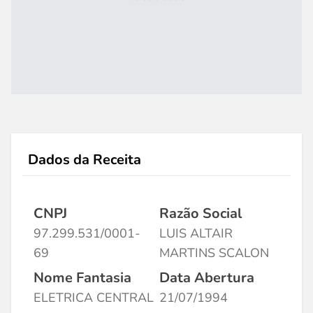
Dados da Receita
CNPJ
Razão Social
97.299.531/0001-
LUIS ALTAIR
69
MARTINS SCALON
Nome Fantasia
Data Abertura
ELETRICA CENTRAL
21/07/1994