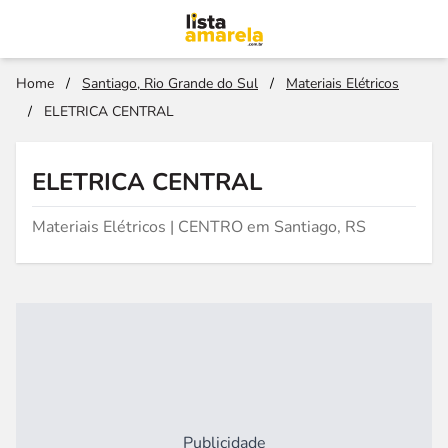
Home
/
Santiago, Rio Grande do Sul
/
Materiais Elétricos
/
ELETRICA CENTRAL
ELETRICA CENTRAL
Materiais Elétricos | CENTRO em Santiago, RS
Publicidade