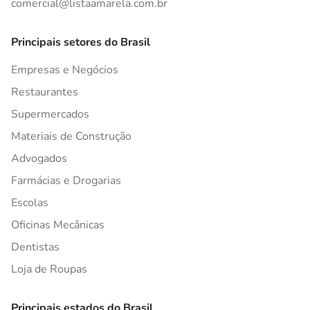
comercial@listaamarela.com.br
Principais setores do Brasil
Empresas e Negócios
Restaurantes
Supermercados
Materiais de Construção
Advogados
Farmácias e Drogarias
Escolas
Oficinas Mecânicas
Dentistas
Loja de Roupas
Principais estados do Brasil