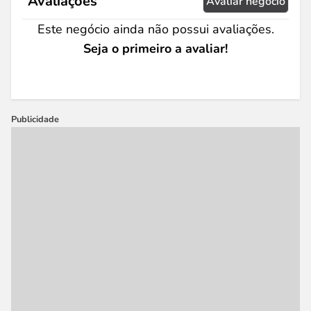
Avaliações
Avaliar negócio
Este negócio ainda não possui avaliações.
Seja o primeiro a avaliar!
Publicidade