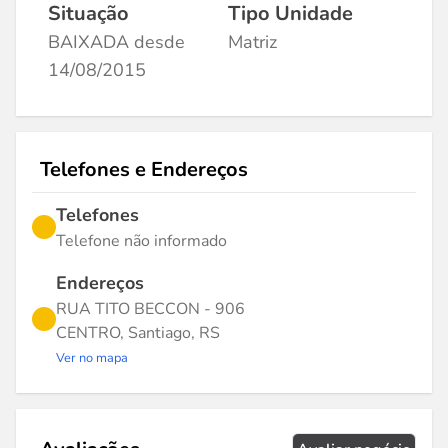
Situação
Tipo Unidade
BAIXADA desde
Matriz
14/08/2015
Telefones e Endereços
Telefones
Telefone não informado
Endereços
RUA TITO BECCON - 906
CENTRO, Santiago, RS
Ver no mapa