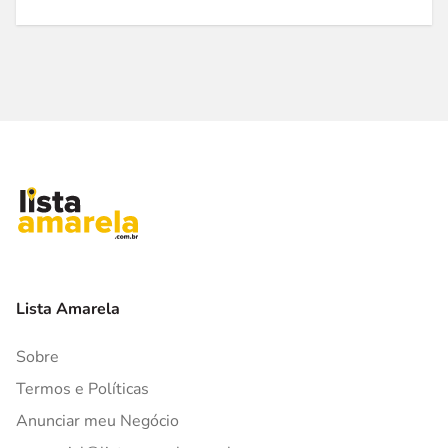
Lista Amarela
Sobre
Termos e Políticas
Anunciar meu Negócio