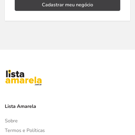
Cadastrar meu negócio
Lista Amarela
Sobre
Termos e Políticas