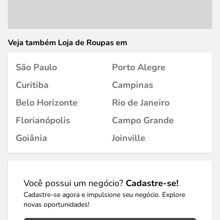
Veja também Loja de Roupas em
São Paulo
Porto Alegre
Curitiba
Campinas
Belo Horizonte
Rio de Janeiro
Florianópolis
Campo Grande
Goiânia
Joinville
Você possui um negócio?
Cadastre-se!
Cadastre-se agora e impulsione seu negócio. Explore
novas oportunidades!