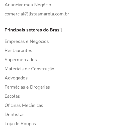
Anunciar meu Negócio
comercial@listaamarela.com.br
Principais setores do Brasil
Empresas e Negócios
Restaurantes
Supermercados
Materiais de Construção
Advogados
Farmácias e Drogarias
Escolas
Oficinas Mecânicas
Dentistas
Loja de Roupas