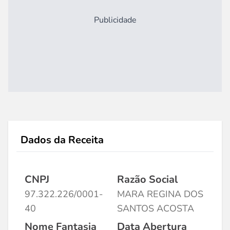
Publicidade
Dados da Receita
CNPJ
Razão Social
97.322.226/0001-
MARA REGINA DOS
40
SANTOS ACOSTA
Nome Fantasia
Data Abertura