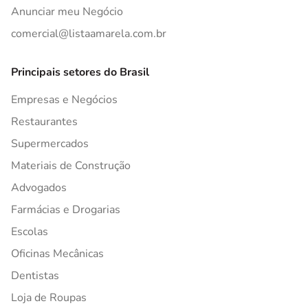
Anunciar meu Negócio
comercial@listaamarela.com.br
Principais setores do Brasil
Empresas e Negócios
Restaurantes
Supermercados
Materiais de Construção
Advogados
Farmácias e Drogarias
Escolas
Oficinas Mecânicas
Dentistas
Loja de Roupas