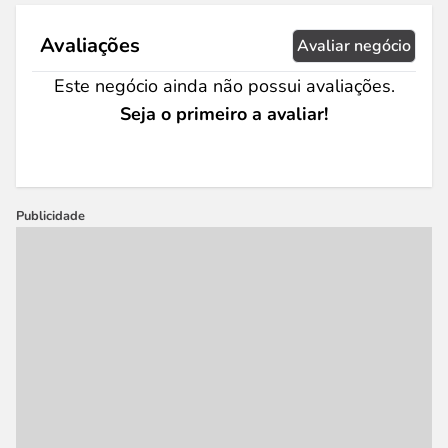
Avaliações
Avaliar negócio
Este negócio ainda não possui avaliações.
Seja o primeiro a avaliar!
Publicidade