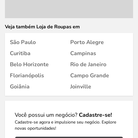
Veja também Loja de Roupas em
São Paulo
Porto Alegre
Curitiba
Campinas
Belo Horizonte
Rio de Janeiro
Florianópolis
Campo Grande
Goiânia
Joinville
Você possui um negócio?
Cadastre-se!
Cadastre-se agora e impulsione seu negócio. Explore
novas oportunidades!