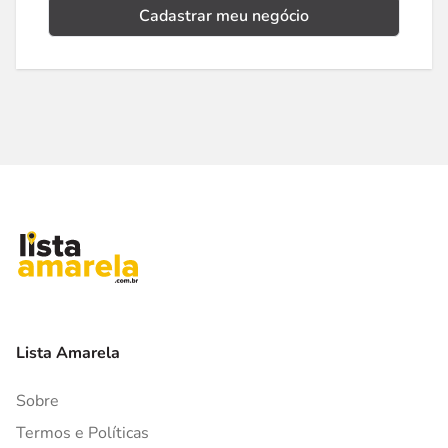
Cadastrar meu negócio
Lista Amarela
Sobre
Termos e Políticas