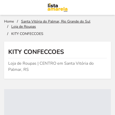
Home
/
Santa Vitória do Palmar, Rio Grande do Sul
/
Loja de Roupas
/
KITY CONFECCOES
KITY CONFECCOES
Loja de Roupas | CENTRO em Santa Vitória do
Palmar, RS