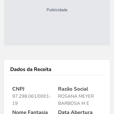
Publicidade
Dados da Receita
CNPJ
Razão Social
97.298.061/0001-
ROSANA MEYER
19
BARBOSA M E
Nome Fantasia
Data Abertura