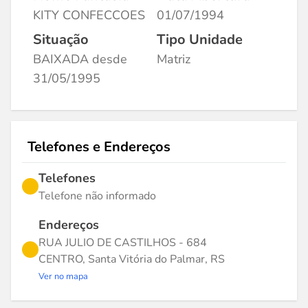
KITY CONFECCOES
01/07/1994
Situação
Tipo Unidade
BAIXADA desde
Matriz
31/05/1995
Telefones e Endereços
Telefones
Telefone não informado
Endereços
RUA JULIO DE CASTILHOS - 684
CENTRO, Santa Vitória do Palmar, RS
Ver no mapa