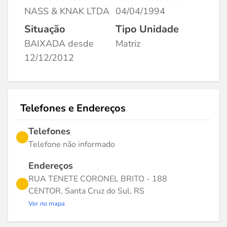
NASS & KNAK LTDA
04/04/1994
Situação
Tipo Unidade
BAIXADA desde
Matriz
12/12/2012
Telefones e Endereços
Telefones
Telefone não informado
Endereços
RUA TENETE CORONEL BRITO - 188
CENTOR, Santa Cruz do Sul, RS
Ver no mapa