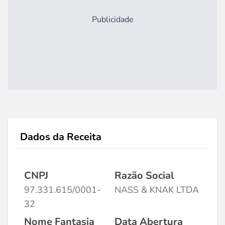
Publicidade
Dados da Receita
CNPJ
Razão Social
97.331.615/0001-
NASS & KNAK LTDA
32
Nome Fantasia
Data Abertura