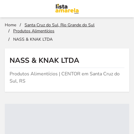
Home
/
Santa Cruz do Sul, Rio Grande do Sul
/
Produtos Alimentícios
/
NASS & KNAK LTDA
NASS & KNAK LTDA
Produtos Alimentícios | CENTOR em Santa Cruz do
Sul, RS