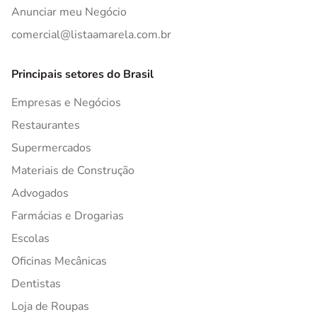
Anunciar meu Negócio
comercial@listaamarela.com.br
Principais setores do Brasil
Empresas e Negócios
Restaurantes
Supermercados
Materiais de Construção
Advogados
Farmácias e Drogarias
Escolas
Oficinas Mecânicas
Dentistas
Loja de Roupas