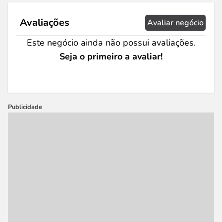
Avaliações
Avaliar negócio
Este negócio ainda não possui avaliações.
Seja o primeiro a avaliar!
Publicidade