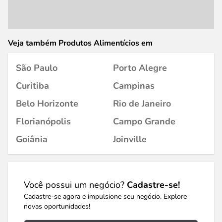
Veja também Produtos Alimentícios em
São Paulo
Porto Alegre
Curitiba
Campinas
Belo Horizonte
Rio de Janeiro
Florianópolis
Campo Grande
Goiânia
Joinville
Você possui um negócio?
Cadastre-se!
Cadastre-se agora e impulsione seu negócio. Explore
novas oportunidades!