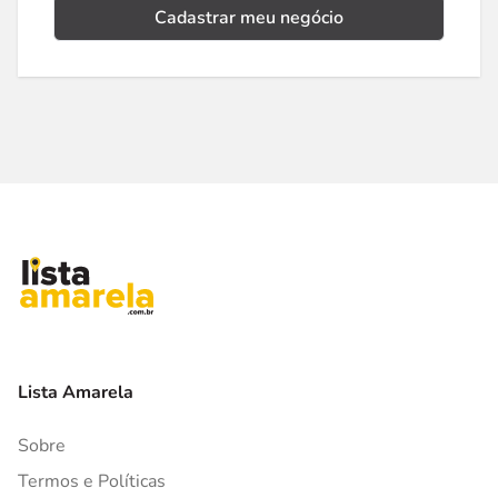
Cadastrar meu negócio
Lista Amarela
Sobre
Termos e Políticas