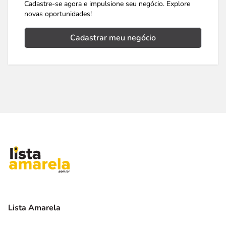
Cadastre-se agora e impulsione seu negócio. Explore
novas oportunidades!
Cadastrar meu negócio
Lista Amarela