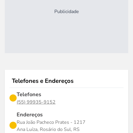
Publicidade
Telefones e Endereços
Telefones
(55) 99935-9152
Endereços
Rua João Pacheco Prates - 1217
Ana Luíza, Rosário do Sul, RS