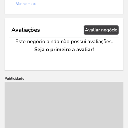
Ver no mapa
Avaliações
Avaliar negócio
Este negócio ainda não possui avaliações.
Seja o primeiro a avaliar!
Publicidade