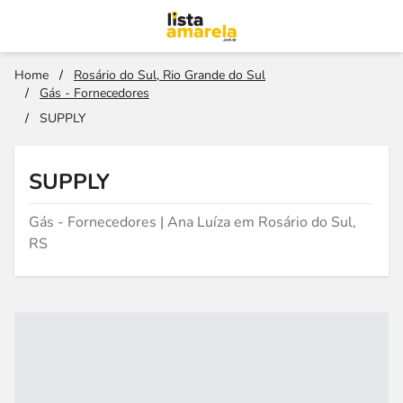
Home
/
Rosário do Sul, Rio Grande do Sul
/
Gás - Fornecedores
/
SUPPLY
SUPPLY
Gás - Fornecedores | Ana Luíza em Rosário do Sul,
RS