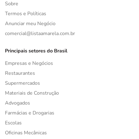
Sobre
Termos e Políticas
Anunciar meu Negócio
comercial@listaamarela.com.br
Principais setores do Brasil
Empresas e Negócios
Restaurantes
Supermercados
Materiais de Construção
Advogados
Farmácias e Drogarias
Escolas
Oficinas Mecânicas