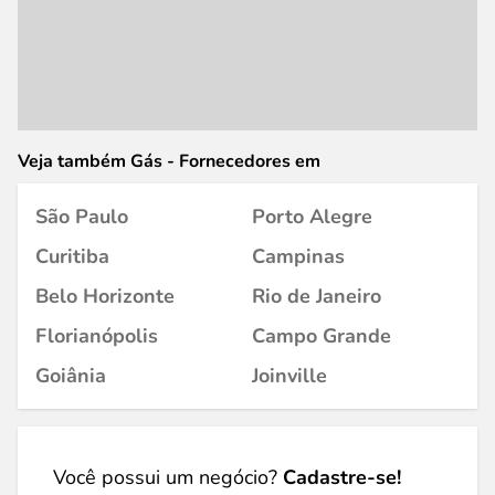
Veja também Gás - Fornecedores em
São Paulo
Porto Alegre
Curitiba
Campinas
Belo Horizonte
Rio de Janeiro
Florianópolis
Campo Grande
Goiânia
Joinville
Você possui um negócio?
Cadastre-se!