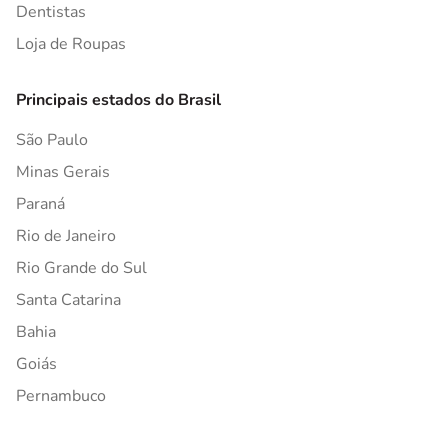
Dentistas
Loja de Roupas
Principais estados do Brasil
São Paulo
Minas Gerais
Paraná
Rio de Janeiro
Rio Grande do Sul
Santa Catarina
Bahia
Goiás
Pernambuco