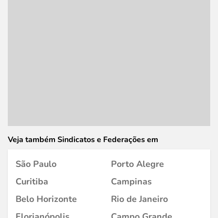
Veja também Sindicatos e Federações em
São Paulo
Porto Alegre
Curitiba
Campinas
Belo Horizonte
Rio de Janeiro
Florianópolis
Campo Grande