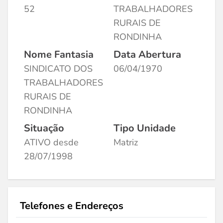
52
TRABALHADORES
RURAIS DE
RONDINHA
Nome Fantasia
Data Abertura
SINDICATO DOS
06/04/1970
TRABALHADORES
RURAIS DE
RONDINHA
Situação
Tipo Unidade
ATIVO desde
Matriz
28/07/1998
Telefones e Endereços