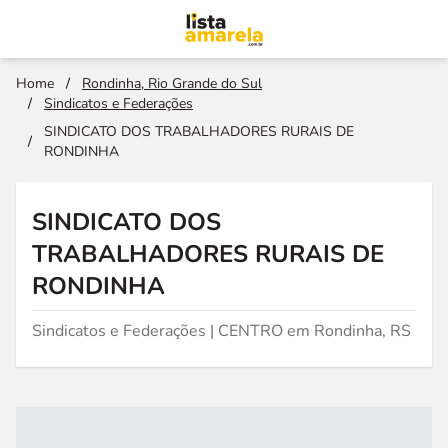
Home
/
Rondinha, Rio Grande do Sul
/
Sindicatos e Federações
SINDICATO DOS TRABALHADORES RURAIS DE
/
RONDINHA
SINDICATO DOS
TRABALHADORES RURAIS DE
RONDINHA
Sindicatos e Federações | CENTRO em Rondinha, RS