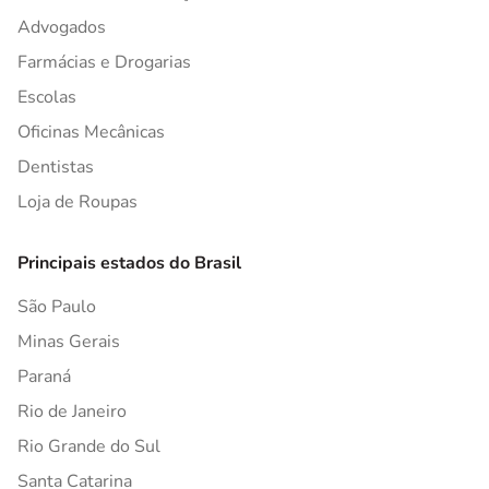
Advogados
Farmácias e Drogarias
Escolas
Oficinas Mecânicas
Dentistas
Loja de Roupas
Principais estados do Brasil
São Paulo
Minas Gerais
Paraná
Rio de Janeiro
Rio Grande do Sul
Santa Catarina