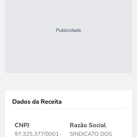
Publicidade
Dados da Receita
CNPJ
Razão Social
97.325.377/0001-
SINDICATO DOS