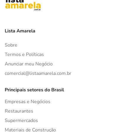
Lista Amarela
Sobre
Termos e Políticas
Anunciar meu Negócio
comercial@listaamarela.com.br
Principais setores do Brasil
Empresas e Negócios
Restaurantes
Supermercados
Materiais de Construção