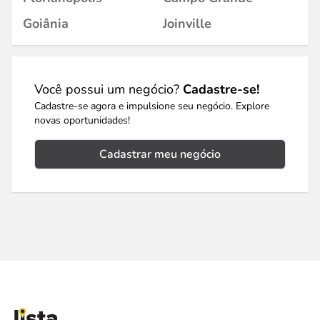
Goiânia
Joinville
Você possui um negócio?
Cadastre-se!
Cadastre-se agora e impulsione seu negócio. Explore
novas oportunidades!
Cadastrar meu negócio