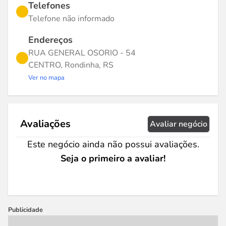
Telefones
Telefone não informado
Endereços
RUA GENERAL OSORIO - 54
CENTRO, Rondinha, RS
Ver no mapa
Avaliações
Avaliar negócio
Este negócio ainda não possui avaliações.
Seja o primeiro a avaliar!
Publicidade