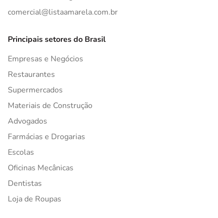
comercial@listaamarela.com.br
Principais setores do Brasil
Empresas e Negócios
Restaurantes
Supermercados
Materiais de Construção
Advogados
Farmácias e Drogarias
Escolas
Oficinas Mecânicas
Dentistas
Loja de Roupas