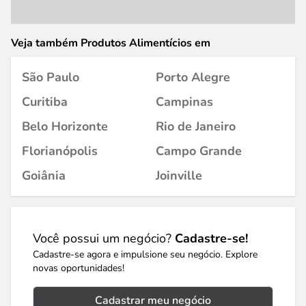
Veja também Produtos Alimentícios em
São Paulo
Porto Alegre
Curitiba
Campinas
Belo Horizonte
Rio de Janeiro
Florianópolis
Campo Grande
Goiânia
Joinville
Você possui um negócio?
Cadastre-se!
Cadastre-se agora e impulsione seu negócio. Explore
novas oportunidades!
Cadastrar meu negócio