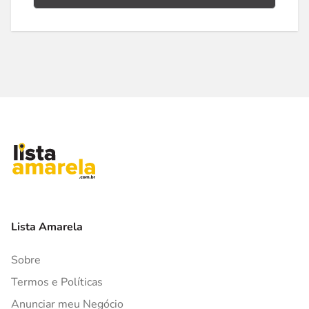
Lista Amarela
Sobre
Termos e Políticas
Anunciar meu Negócio