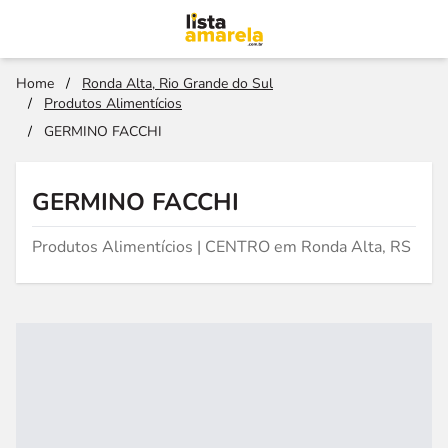
Home
/
Ronda Alta, Rio Grande do Sul
/
Produtos Alimentícios
/
GERMINO FACCHI
GERMINO FACCHI
Produtos Alimentícios | CENTRO em Ronda Alta, RS