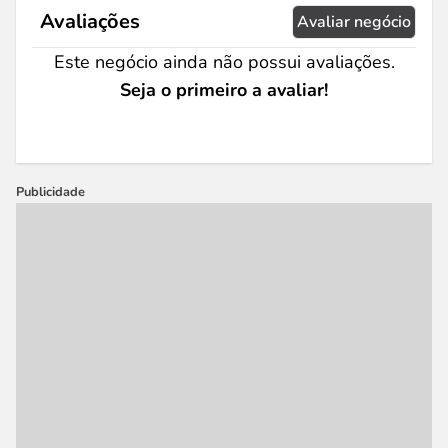
Avaliações
Avaliar negócio
Este negócio ainda não possui avaliações.
Seja o primeiro a avaliar!
Publicidade