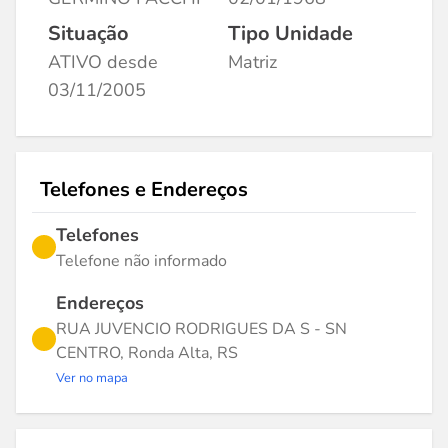
Situação
Tipo Unidade
ATIVO desde
Matriz
03/11/2005
Telefones e Endereços
Telefones
Telefone não informado
Endereços
RUA JUVENCIO RODRIGUES DA S - SN
CENTRO, Ronda Alta, RS
Ver no mapa