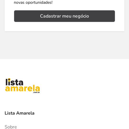
novas oportunidades!
Cadastrar meu negócio
Lista Amarela
Sobre