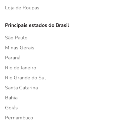
Loja de Roupas
Principais estados do Brasil
São Paulo
Minas Gerais
Paraná
Rio de Janeiro
Rio Grande do Sul
Santa Catarina
Bahia
Goiás
Pernambuco