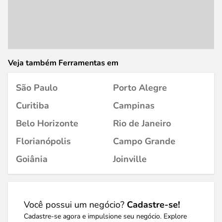
Veja também Ferramentas em
São Paulo
Porto Alegre
Curitiba
Campinas
Belo Horizonte
Rio de Janeiro
Florianópolis
Campo Grande
Goiânia
Joinville
Você possui um negócio?
Cadastre-se!
Cadastre-se agora e impulsione seu negócio. Explore