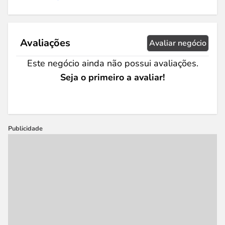
Avaliações
Avaliar negócio
Este negócio ainda não possui avaliações.
Seja o primeiro a avaliar!
Publicidade