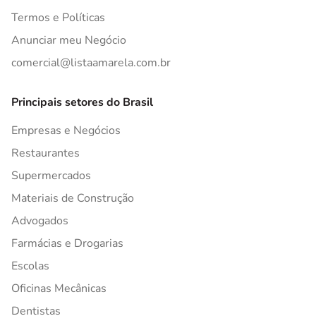
Termos e Políticas
Anunciar meu Negócio
comercial@listaamarela.com.br
Principais setores do Brasil
Empresas e Negócios
Restaurantes
Supermercados
Materiais de Construção
Advogados
Farmácias e Drogarias
Escolas
Oficinas Mecânicas
Dentistas