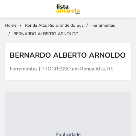
Home
/
Ronda Alta, Rio Grande do Sul
/
Ferramentas
/
BERNARDO ALBERTO ARNOLDO
BERNARDO ALBERTO ARNOLDO
Ferramentas | PROGRESSO em Ronda Alta, RS
Publicidade