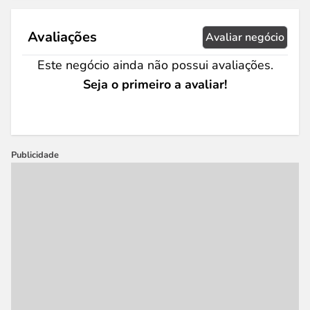
Avaliações
Avaliar negócio
Este negócio ainda não possui avaliações.
Seja o primeiro a avaliar!
Publicidade