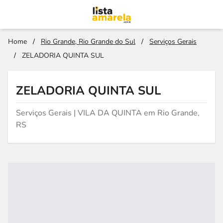
Home
/
Rio Grande, Rio Grande do Sul
/
Serviços Gerais
/
ZELADORIA QUINTA SUL
ZELADORIA QUINTA SUL
Serviços Gerais | VILA DA QUINTA em Rio Grande,
RS