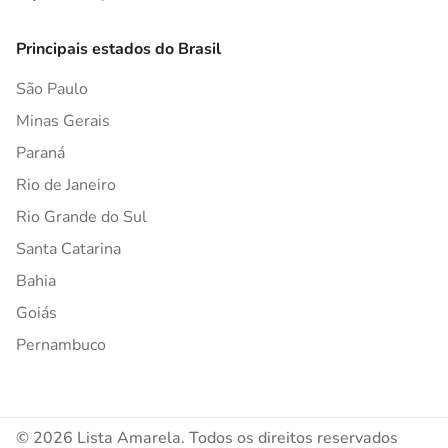
Principais estados do Brasil
São Paulo
Minas Gerais
Paraná
Rio de Janeiro
Rio Grande do Sul
Santa Catarina
Bahia
Goiás
Pernambuco
© 2026 Lista Amarela. Todos os direitos reservados