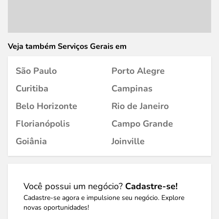
Veja também Serviços Gerais em
São Paulo
Porto Alegre
Curitiba
Campinas
Belo Horizonte
Rio de Janeiro
Florianópolis
Campo Grande
Goiânia
Joinville
Você possui um negócio?
Cadastre-se!
Cadastre-se agora e impulsione seu negócio. Explore
novas oportunidades!