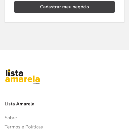
Cadastrar meu negócio
Lista Amarela
Sobre
Termos e Políticas