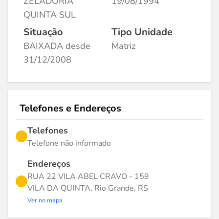
ZELADORIA
19/08/1994
QUINTA SUL
Situação
Tipo Unidade
BAIXADA desde
Matriz
31/12/2008
Telefones e Endereços
Telefones
Telefone não informado
Endereços
RUA 22 VILA ABEL CRAVO - 159
VILA DA QUINTA, Rio Grande, RS
Ver no mapa