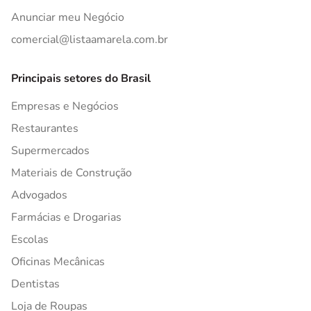
Anunciar meu Negócio
comercial@listaamarela.com.br
Principais setores do Brasil
Empresas e Negócios
Restaurantes
Supermercados
Materiais de Construção
Advogados
Farmácias e Drogarias
Escolas
Oficinas Mecânicas
Dentistas
Loja de Roupas