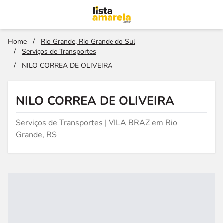
Home
/
Rio Grande, Rio Grande do Sul
/
Serviços de Transportes
/
NILO CORREA DE OLIVEIRA
NILO CORREA DE OLIVEIRA
Serviços de Transportes | VILA BRAZ em Rio
Grande, RS