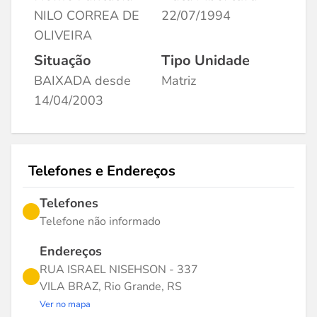
NILO CORREA DE
22/07/1994
OLIVEIRA
Situação
Tipo Unidade
BAIXADA desde
Matriz
14/04/2003
Telefones e Endereços
Telefones
Telefone não informado
Endereços
RUA ISRAEL NISEHSON - 337
VILA BRAZ, Rio Grande, RS
Ver no mapa