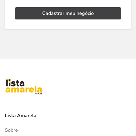
Cadastrar meu negócio
Lista Amarela
Sobre