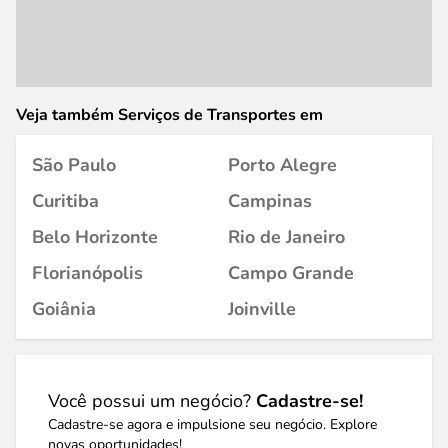
Veja também Serviços de Transportes em
São Paulo
Porto Alegre
Curitiba
Campinas
Belo Horizonte
Rio de Janeiro
Florianópolis
Campo Grande
Goiânia
Joinville
Você possui um negócio?
Cadastre-se!
Cadastre-se agora e impulsione seu negócio. Explore
novas oportunidades!