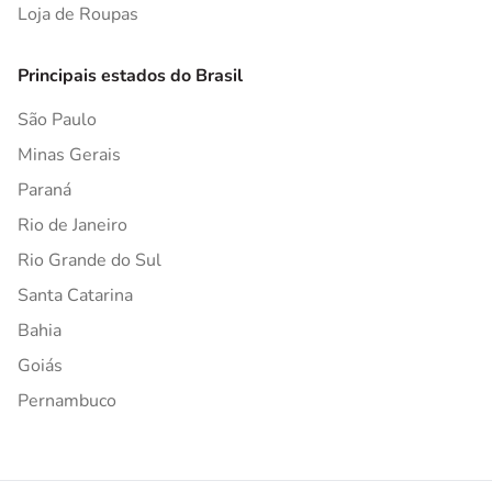
Loja de Roupas
Principais estados do Brasil
São Paulo
Minas Gerais
Paraná
Rio de Janeiro
Rio Grande do Sul
Santa Catarina
Bahia
Goiás
Pernambuco