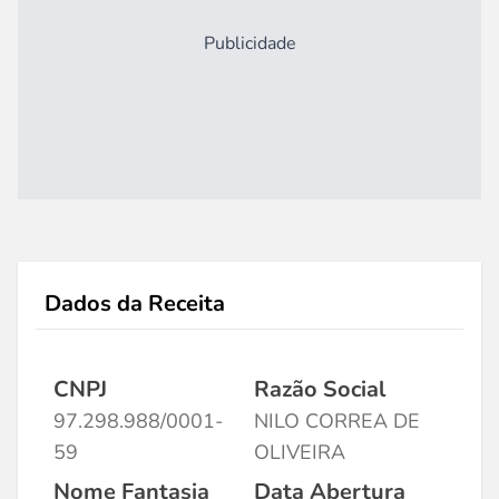
Publicidade
Dados da Receita
CNPJ
Razão Social
97.298.988/0001-
NILO CORREA DE
59
OLIVEIRA
Nome Fantasia
Data Abertura