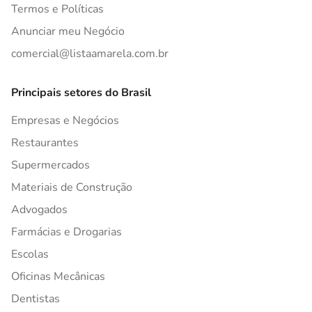
Termos e Políticas
Anunciar meu Negócio
comercial@listaamarela.com.br
Principais setores do Brasil
Empresas e Negócios
Restaurantes
Supermercados
Materiais de Construção
Advogados
Farmácias e Drogarias
Escolas
Oficinas Mecânicas
Dentistas