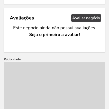
Avaliações
Avaliar negócio
Este negócio ainda não possui avaliações.
Seja o primeiro a avaliar!
Publicidade