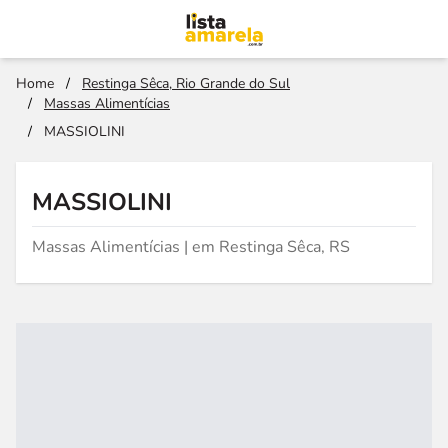
Home
/
Restinga Sêca, Rio Grande do Sul
/
Massas Alimentícias
/
MASSIOLINI
MASSIOLINI
Massas Alimentícias | em Restinga Sêca, RS