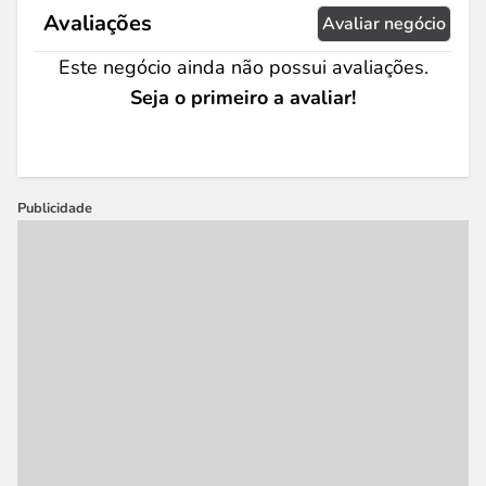
Avaliações
Avaliar negócio
Este negócio ainda não possui avaliações.
Seja o primeiro a avaliar!
Publicidade