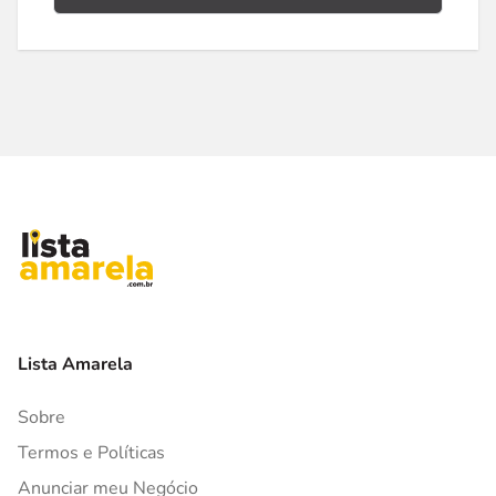
Lista Amarela
Sobre
Termos e Políticas
Anunciar meu Negócio