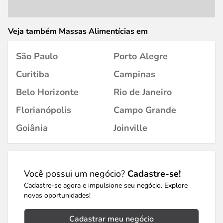
Veja também Massas Alimentícias em
São Paulo
Porto Alegre
Curitiba
Campinas
Belo Horizonte
Rio de Janeiro
Florianópolis
Campo Grande
Goiânia
Joinville
Você possui um negócio?
Cadastre-se!
Cadastre-se agora e impulsione seu negócio. Explore
novas oportunidades!
Cadastrar meu negócio