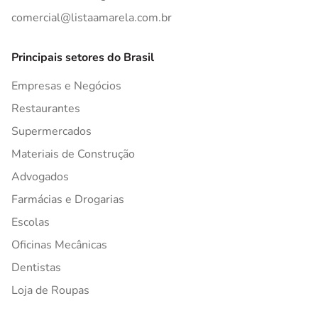
comercial@listaamarela.com.br
Principais setores do Brasil
Empresas e Negócios
Restaurantes
Supermercados
Materiais de Construção
Advogados
Farmácias e Drogarias
Escolas
Oficinas Mecânicas
Dentistas
Loja de Roupas