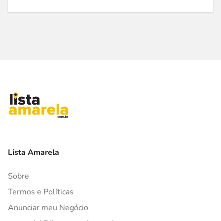
Lista Amarela
Sobre
Termos e Políticas
Anunciar meu Negócio