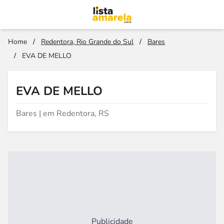
Home
/
Redentora, Rio Grande do Sul
/
Bares
/
EVA DE MELLO
EVA DE MELLO
Bares | em Redentora, RS
Publicidade