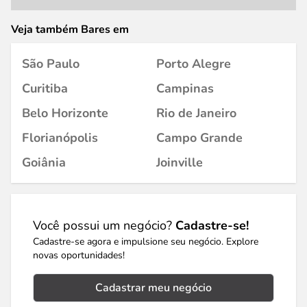
Veja também Bares em
São Paulo
Porto Alegre
Curitiba
Campinas
Belo Horizonte
Rio de Janeiro
Florianópolis
Campo Grande
Goiânia
Joinville
Você possui um negócio?
Cadastre-se!
Cadastre-se agora e impulsione seu negócio. Explore
novas oportunidades!
Cadastrar meu negócio