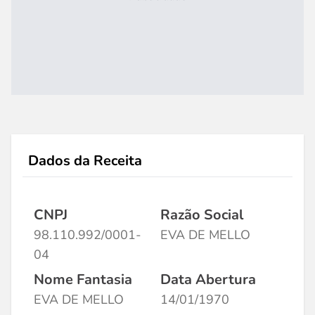
Dados da Receita
CNPJ
Razão Social
98.110.992/0001-
EVA DE MELLO
04
Nome Fantasia
Data Abertura
EVA DE MELLO
14/01/1970