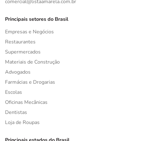
comercial@listaamarela.com.br
Principais setores do Brasil
Empresas e Negócios
Restaurantes
Supermercados
Materiais de Construção
Advogados
Farmácias e Drogarias
Escolas
Oficinas Mecânicas
Dentistas
Loja de Roupas
Principais estados do Brasil