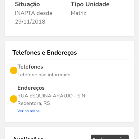
Situação
Tipo Unidade
INAPTA desde
Matriz
29/11/2018
Telefones e Endereços
Telefones
Telefone não informado
Endereços
RUA ESQUINA ARAUJO - S N
Redentora, RS
Ver no mapa