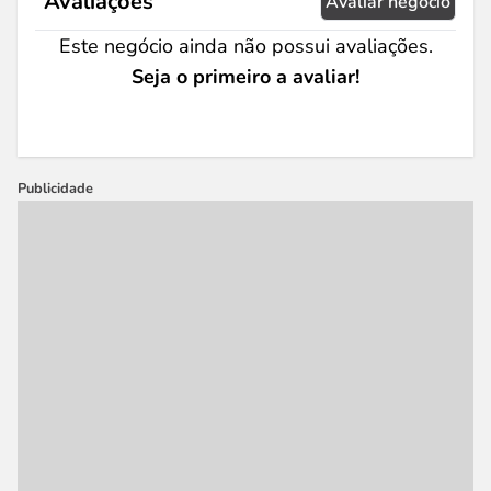
Avaliações
Avaliar negócio
Este negócio ainda não possui avaliações.
Seja o primeiro a avaliar!
Publicidade