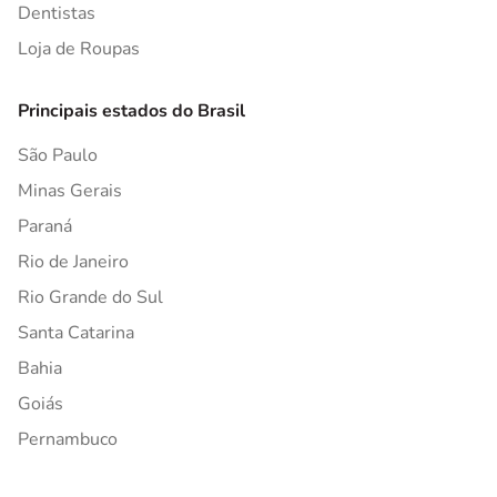
Dentistas
Loja de Roupas
Principais estados do Brasil
São Paulo
Minas Gerais
Paraná
Rio de Janeiro
Rio Grande do Sul
Santa Catarina
Bahia
Goiás
Pernambuco