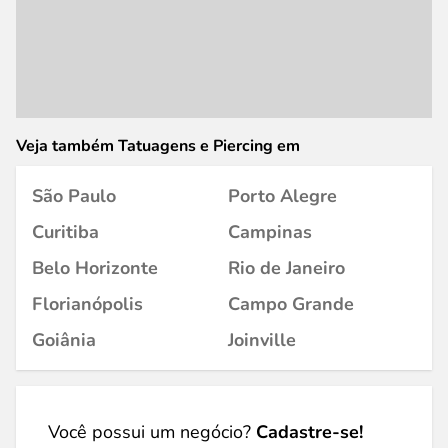
Veja também Tatuagens e Piercing em
São Paulo
Porto Alegre
Curitiba
Campinas
Belo Horizonte
Rio de Janeiro
Florianópolis
Campo Grande
Goiânia
Joinville
Você possui um negócio?
Cadastre-se!