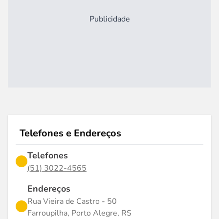
Publicidade
Telefones e Endereços
Telefones
(51) 3022-4565
Endereços
Rua Vieira de Castro - 50
Farroupilha, Porto Alegre, RS