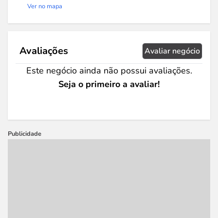
Ver no mapa
Avaliações
Avaliar negócio
Este negócio ainda não possui avaliações.
Seja o primeiro a avaliar!
Publicidade