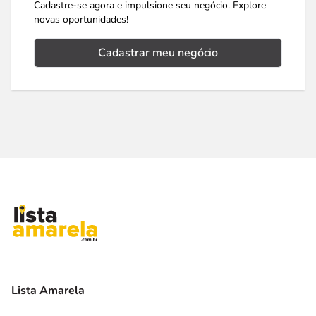
Cadastre-se agora e impulsione seu negócio. Explore
novas oportunidades!
Cadastrar meu negócio
Lista Amarela