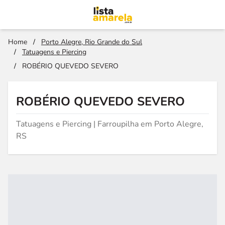
Home
/
Porto Alegre, Rio Grande do Sul
/
Tatuagens e Piercing
/
ROBÉRIO QUEVEDO SEVERO
ROBÉRIO QUEVEDO SEVERO
Tatuagens e Piercing | Farroupilha em Porto Alegre,
RS