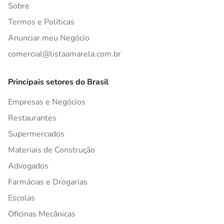
Sobre
Termos e Políticas
Anunciar meu Negócio
comercial@listaamarela.com.br
Principais setores do Brasil
Empresas e Negócios
Restaurantes
Supermercados
Materiais de Construção
Advogados
Farmácias e Drogarias
Escolas
Oficinas Mecânicas