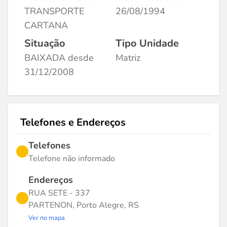
TRANSPORTE
26/08/1994
CARTANA
Situação
Tipo Unidade
BAIXADA desde
Matriz
31/12/2008
Telefones e Endereços
Telefones
Telefone não informado
Endereços
RUA SETE - 337
PARTENON, Porto Alegre, RS
Ver no mapa