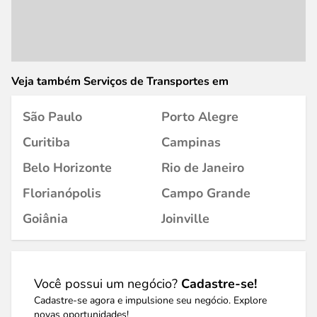
Veja também Serviços de Transportes em
São Paulo
Porto Alegre
Curitiba
Campinas
Belo Horizonte
Rio de Janeiro
Florianópolis
Campo Grande
Goiânia
Joinville
Você possui um negócio?
Cadastre-se!
Cadastre-se agora e impulsione seu negócio. Explore
novas oportunidades!