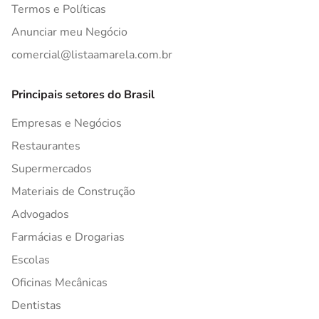
Termos e Políticas
Anunciar meu Negócio
comercial@listaamarela.com.br
Principais setores do Brasil
Empresas e Negócios
Restaurantes
Supermercados
Materiais de Construção
Advogados
Farmácias e Drogarias
Escolas
Oficinas Mecânicas
Dentistas