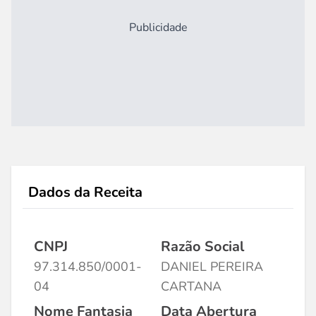
Publicidade
Dados da Receita
CNPJ
Razão Social
97.314.850/0001-
DANIEL PEREIRA
04
CARTANA
Nome Fantasia
Data Abertura