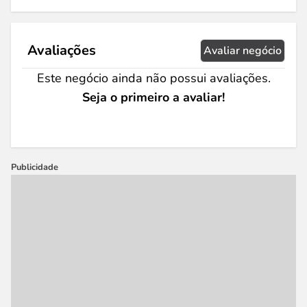
Avaliações
Avaliar negócio
Este negócio ainda não possui avaliações.
Seja o primeiro a avaliar!
Publicidade