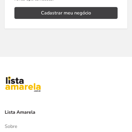
Cadastrar meu negócio
Lista Amarela
Sobre