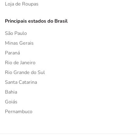
Loja de Roupas
Principais estados do Brasil
São Paulo
Minas Gerais
Paraná
Rio de Janeiro
Rio Grande do Sul
Santa Catarina
Bahia
Goiás
Pernambuco