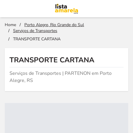
Home
/
Porto Alegre, Rio Grande do Sul
/
Serviços de Transportes
/
TRANSPORTE CARTANA
TRANSPORTE CARTANA
Serviços de Transportes | PARTENON em Porto
Alegre, RS