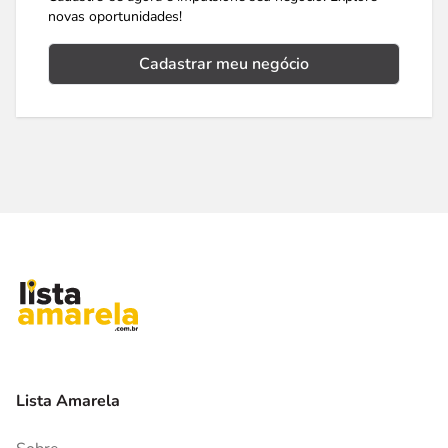
novas oportunidades!
Cadastrar meu negócio
Lista Amarela