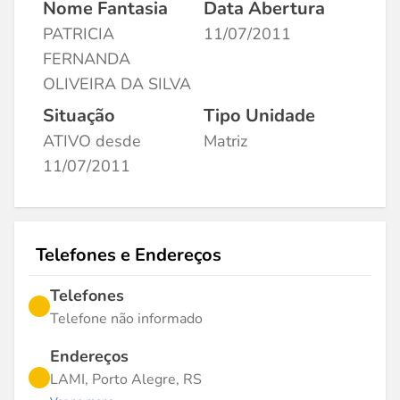
Nome Fantasia
Data Abertura
PATRICIA
11/07/2011
FERNANDA
OLIVEIRA DA SILVA
Situação
Tipo Unidade
ATIVO desde
Matriz
11/07/2011
Telefones e Endereços
Telefones
Telefone não informado
Endereços
LAMI, Porto Alegre, RS