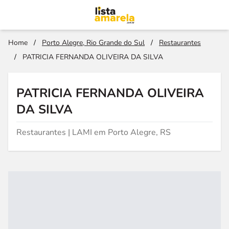
Home
/
Porto Alegre, Rio Grande do Sul
/
Restaurantes
/
PATRICIA FERNANDA OLIVEIRA DA SILVA
PATRICIA FERNANDA OLIVEIRA
DA SILVA
Restaurantes | LAMI em Porto Alegre, RS