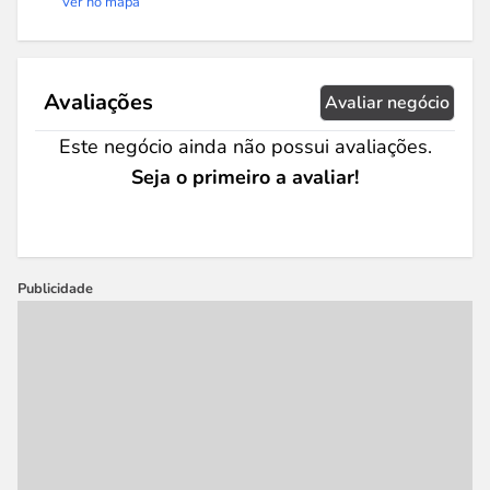
Ver no mapa
Avaliações
Avaliar negócio
Este negócio ainda não possui avaliações.
Seja o primeiro a avaliar!
Publicidade