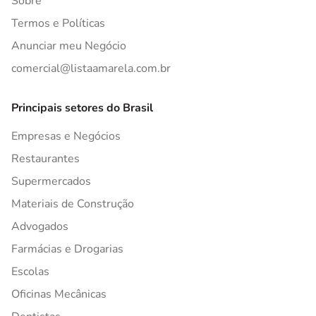
Sobre
Termos e Políticas
Anunciar meu Negócio
comercial@listaamarela.com.br
Principais setores do Brasil
Empresas e Negócios
Restaurantes
Supermercados
Materiais de Construção
Advogados
Farmácias e Drogarias
Escolas
Oficinas Mecânicas