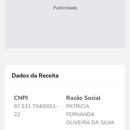
Publicidade
Dados da Receita
CNPJ
Razão Social
97.531.704/0001-
PATRICIA
22
FERNANDA
OLIVEIRA DA SILVA