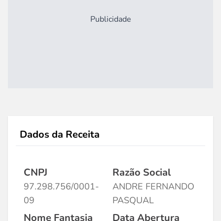
Publicidade
Dados da Receita
CNPJ
Razão Social
97.298.756/0001-
ANDRE FERNANDO
09
PASQUAL
Nome Fantasia
Data Abertura