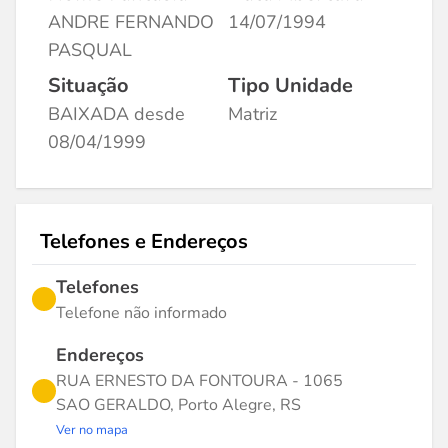
ANDRE FERNANDO
14/07/1994
PASQUAL
Situação
Tipo Unidade
BAIXADA desde
Matriz
08/04/1999
Telefones e Endereços
Telefones
Telefone não informado
Endereços
RUA ERNESTO DA FONTOURA - 1065
SAO GERALDO, Porto Alegre, RS
Ver no mapa