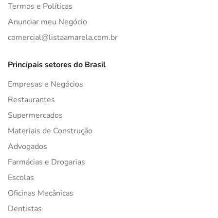
Termos e Políticas
Anunciar meu Negócio
comercial@listaamarela.com.br
Principais setores do Brasil
Empresas e Negócios
Restaurantes
Supermercados
Materiais de Construção
Advogados
Farmácias e Drogarias
Escolas
Oficinas Mecânicas
Dentistas