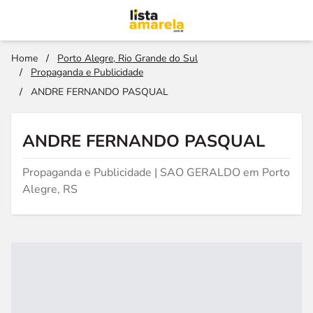
Home
/
Porto Alegre, Rio Grande do Sul
/
Propaganda e Publicidade
/
ANDRE FERNANDO PASQUAL
ANDRE FERNANDO PASQUAL
Propaganda e Publicidade | SAO GERALDO em Porto
Alegre, RS