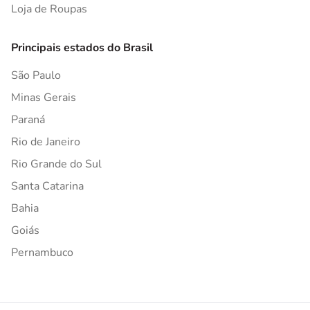
Loja de Roupas
Principais estados do Brasil
São Paulo
Minas Gerais
Paraná
Rio de Janeiro
Rio Grande do Sul
Santa Catarina
Bahia
Goiás
Pernambuco