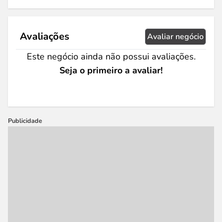
Avaliações
Avaliar negócio
Este negócio ainda não possui avaliações.
Seja o primeiro a avaliar!
Publicidade