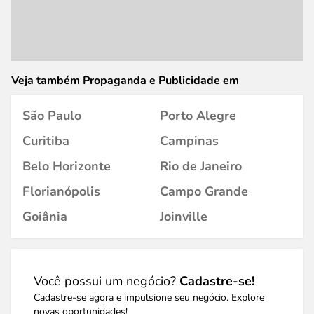
Veja também Propaganda e Publicidade em
São Paulo
Porto Alegre
Curitiba
Campinas
Belo Horizonte
Rio de Janeiro
Florianópolis
Campo Grande
Goiânia
Joinville
Você possui um negócio?
Cadastre-se!
Cadastre-se agora e impulsione seu negócio. Explore
novas oportunidades!