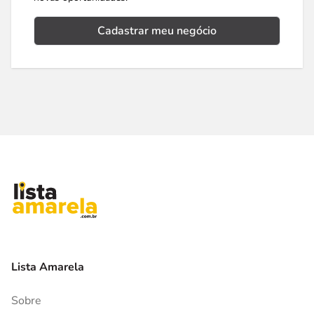
Cadastrar meu negócio
Lista Amarela
Sobre