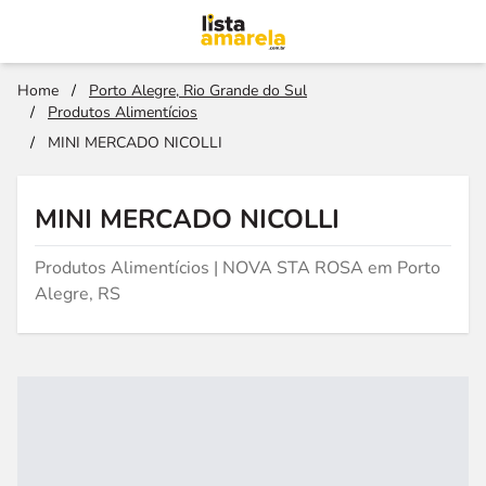
Home
/
Porto Alegre, Rio Grande do Sul
/
Produtos Alimentícios
/
MINI MERCADO NICOLLI
MINI MERCADO NICOLLI
Produtos Alimentícios | NOVA STA ROSA em Porto
Alegre, RS