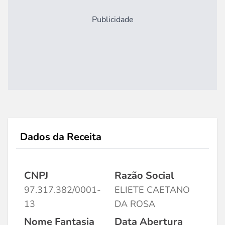
Publicidade
Dados da Receita
CNPJ
Razão Social
97.317.382/0001-
ELIETE CAETANO
13
DA ROSA
Nome Fantasia
Data Abertura