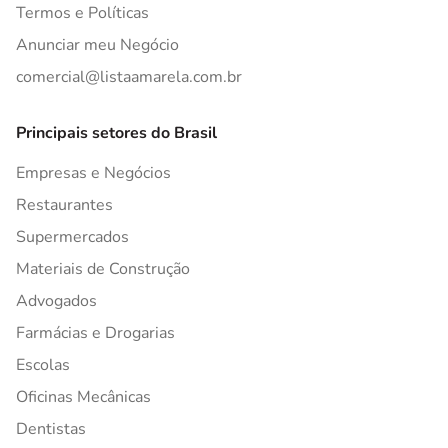
Termos e Políticas
Anunciar meu Negócio
comercial@listaamarela.com.br
Principais setores do Brasil
Empresas e Negócios
Restaurantes
Supermercados
Materiais de Construção
Advogados
Farmácias e Drogarias
Escolas
Oficinas Mecânicas
Dentistas