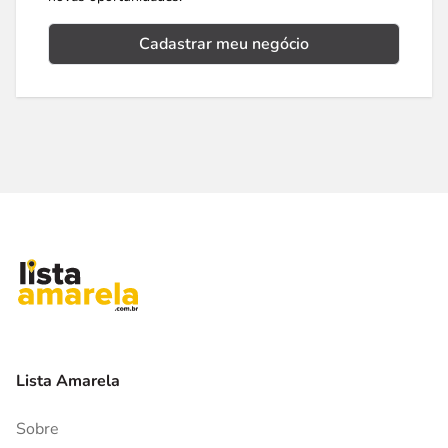
Cadastrar meu negócio
Lista Amarela
Sobre