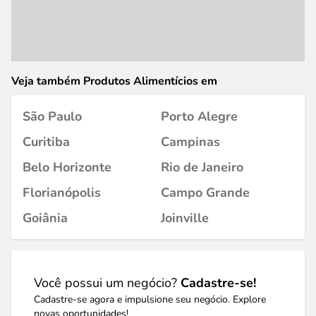
Veja também Produtos Alimentícios em
São Paulo
Porto Alegre
Curitiba
Campinas
Belo Horizonte
Rio de Janeiro
Florianópolis
Campo Grande
Goiânia
Joinville
Você possui um negócio?
Cadastre-se!
Cadastre-se agora e impulsione seu negócio. Explore
novas oportunidades!