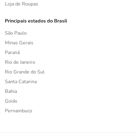
Loja de Roupas
Principais estados do Brasil
São Paulo
Minas Gerais
Paraná
Rio de Janeiro
Rio Grande do Sul
Santa Catarina
Bahia
Goiás
Pernambuco