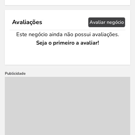
Avaliações
Avaliar negócio
Este negócio ainda não possui avaliações.
Seja o primeiro a avaliar!
Publicidade