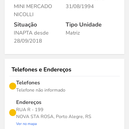
MINI MERCADO
31/08/1994
NICOLLI
Situação
Tipo Unidade
INAPTA desde
Matriz
28/09/2018
Telefones e Endereços
Telefones
Telefone não informado
Endereços
RUA R - 199
NOVA STA ROSA, Porto Alegre, RS
Ver no mapa