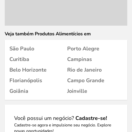
Veja também Produtos Alimentícios em
São Paulo
Porto Alegre
Curitiba
Campinas
Belo Horizonte
Rio de Janeiro
Florianópolis
Campo Grande
Goiânia
Joinville
Você possui um negócio?
Cadastre-se!
Cadastre-se agora e impulsione seu negócio. Explore
novas oportunidades!