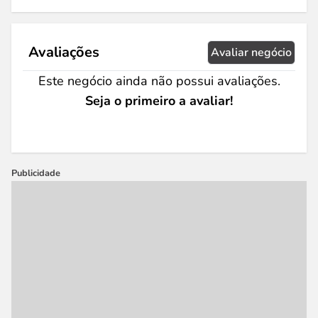
Avaliações
Avaliar negócio
Este negócio ainda não possui avaliações.
Seja o primeiro a avaliar!
Publicidade