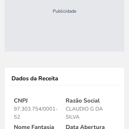
Publicidade
Dados da Receita
CNPJ
Razão Social
97.303.754/0001-
CLAUDIO G DA
52
SILVA
Nome Fantasia
Data Abertura