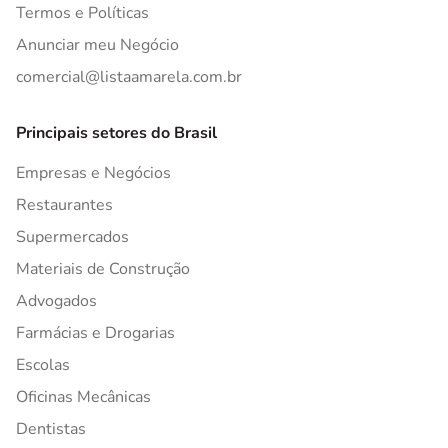
Termos e Políticas
Anunciar meu Negócio
comercial@listaamarela.com.br
Principais setores do Brasil
Empresas e Negócios
Restaurantes
Supermercados
Materiais de Construção
Advogados
Farmácias e Drogarias
Escolas
Oficinas Mecânicas
Dentistas