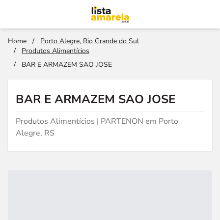
Home
/
Porto Alegre, Rio Grande do Sul
/
Produtos Alimentícios
/
BAR E ARMAZEM SAO JOSE
BAR E ARMAZEM SAO JOSE
Produtos Alimentícios | PARTENON em Porto
Alegre, RS