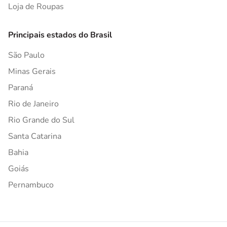
Loja de Roupas
Principais estados do Brasil
São Paulo
Minas Gerais
Paraná
Rio de Janeiro
Rio Grande do Sul
Santa Catarina
Bahia
Goiás
Pernambuco