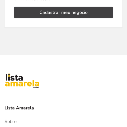
Cadastrar meu negócio
Lista Amarela
Sobre