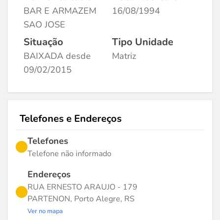
BAR E ARMAZEM
16/08/1994
SAO JOSE
Situação
Tipo Unidade
BAIXADA desde
Matriz
09/02/2015
Telefones e Endereços
Telefones
Telefone não informado
Endereços
RUA ERNESTO ARAUJO - 179
PARTENON, Porto Alegre, RS
Ver no mapa