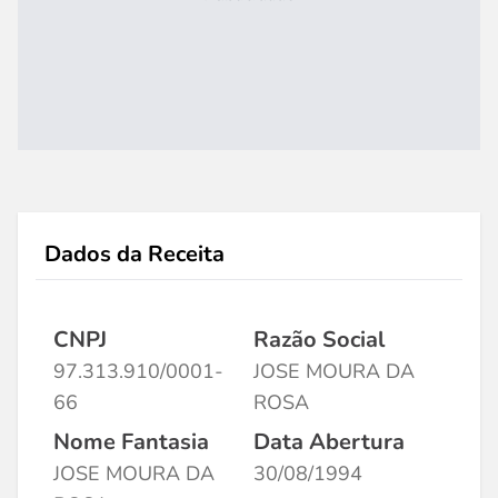
Dados da Receita
CNPJ
Razão Social
97.313.910/0001-
JOSE MOURA DA
66
ROSA
Nome Fantasia
Data Abertura
JOSE MOURA DA
30/08/1994