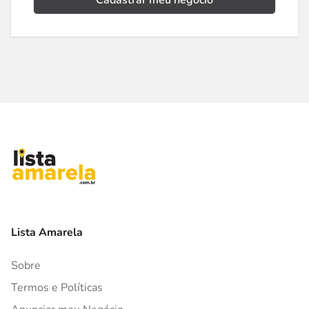
Cadastrar meu negócio
Lista Amarela
Sobre
Termos e Políticas