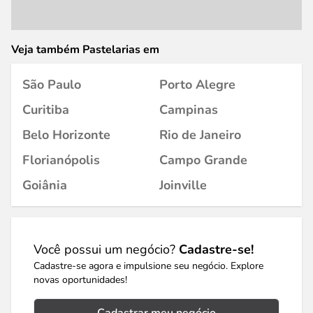
Veja também Pastelarias em
São Paulo
Porto Alegre
Curitiba
Campinas
Belo Horizonte
Rio de Janeiro
Florianópolis
Campo Grande
Goiânia
Joinville
Você possui um negócio?
Cadastre-se!
Cadastre-se agora e impulsione seu negócio. Explore
novas oportunidades!