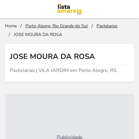
Home
/
Porto Alegre, Rio Grande do Sul
/
Pastelarias
/
JOSE MOURA DA ROSA
JOSE MOURA DA ROSA
Pastelarias | VILA JARDIM em Porto Alegre, RS
Publicidade