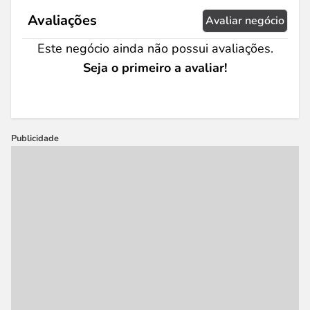
Avaliações
Avaliar negócio
Este negócio ainda não possui avaliações.
Seja o primeiro a avaliar!
Publicidade