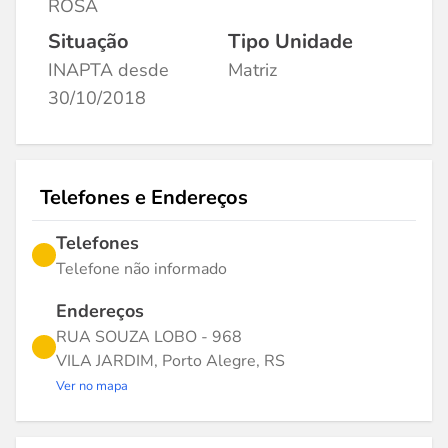
ROSA
Situação
Tipo Unidade
INAPTA desde
Matriz
30/10/2018
Telefones e Endereços
Telefones
Telefone não informado
Endereços
RUA SOUZA LOBO - 968
VILA JARDIM, Porto Alegre, RS
Ver no mapa