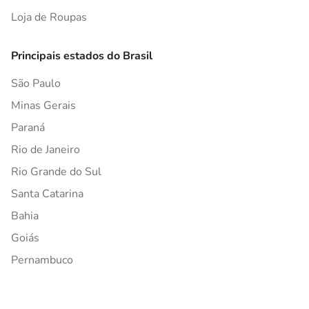
Loja de Roupas
Principais estados do Brasil
São Paulo
Minas Gerais
Paraná
Rio de Janeiro
Rio Grande do Sul
Santa Catarina
Bahia
Goiás
Pernambuco