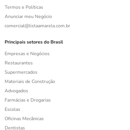
Termos e Políticas
Anunciar meu Negócio
comercial@listaamarela.com.br
Principais setores do Brasil
Empresas e Negócios
Restaurantes
Supermercados
Materiais de Construção
Advogados
Farmácias e Drogarias
Escolas
Oficinas Mecânicas
Dentistas