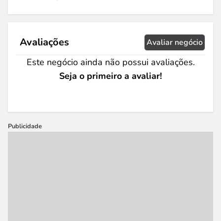
Avaliações
Avaliar negócio
Este negócio ainda não possui avaliações.
Seja o primeiro a avaliar!
Publicidade