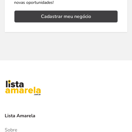
novas oportunidades!
Cadastrar meu negócio
Lista Amarela
Sobre