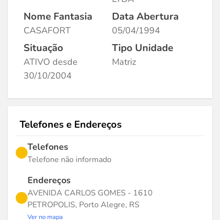
Nome Fantasia
Data Abertura
CASAFORT
05/04/1994
Situação
Tipo Unidade
ATIVO desde
Matriz
30/10/2004
Telefones e Endereços
Telefones
Telefone não informado
Endereços
AVENIDA CARLOS GOMES - 1610
PETROPOLIS, Porto Alegre, RS
Ver no mapa