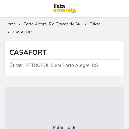
Home
/
Porto Alegre, Rio Grande do Sul
/
Óticas
/
CASAFORT
CASAFORT
Óticas | PETROPOLIS em Porto Alegre, RS
Publicidade