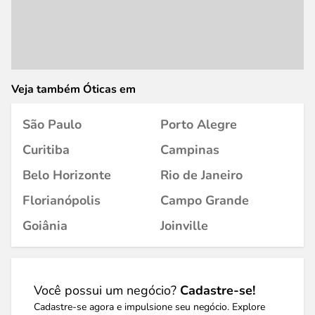
Veja também Óticas em
São Paulo
Porto Alegre
Curitiba
Campinas
Belo Horizonte
Rio de Janeiro
Florianópolis
Campo Grande
Goiânia
Joinville
Você possui um negócio?
Cadastre-se!
Cadastre-se agora e impulsione seu negócio. Explore