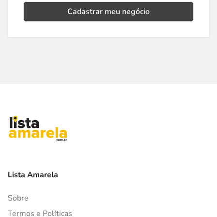
Cadastrar meu negócio
Lista Amarela
Sobre
Termos e Políticas