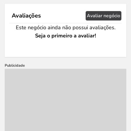
Avaliações
Avaliar negócio
Este negócio ainda não possui avaliações.
Seja o primeiro a avaliar!
Publicidade