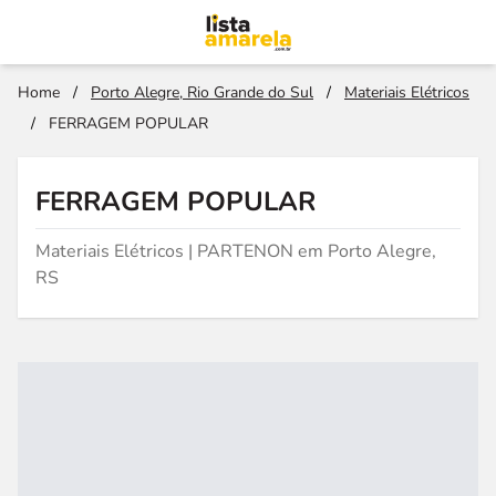
Home
/
Porto Alegre, Rio Grande do Sul
/
Materiais Elétricos
/
FERRAGEM POPULAR
FERRAGEM POPULAR
Materiais Elétricos | PARTENON em Porto Alegre,
RS