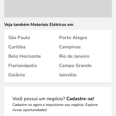
Veja também Materiais Elétricos em
São Paulo
Porto Alegre
Curitiba
Campinas
Belo Horizonte
Rio de Janeiro
Florianópolis
Campo Grande
Goiânia
Joinville
Você possui um negócio?
Cadastre-se!
Cadastre-se agora e impulsione seu negócio. Explore
novas oportunidades!