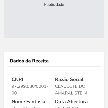
Publicidade
Dados da Receita
CNPJ
Razão Social
97.299.580/0001-
CLAUDETE DO
00
AMARAL STEIN
Nome Fantasia
Data Abertura