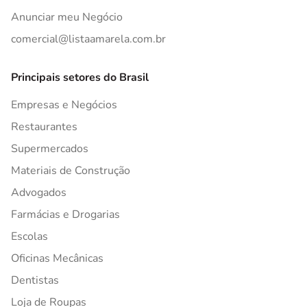
Anunciar meu Negócio
comercial@listaamarela.com.br
Principais setores do Brasil
Empresas e Negócios
Restaurantes
Supermercados
Materiais de Construção
Advogados
Farmácias e Drogarias
Escolas
Oficinas Mecânicas
Dentistas
Loja de Roupas