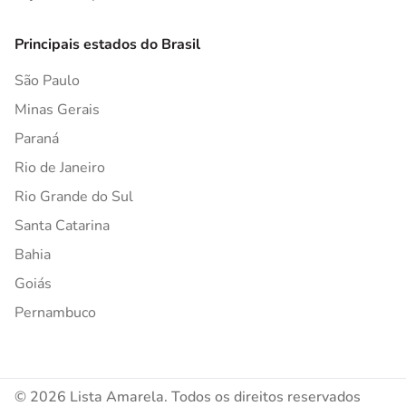
Principais estados do Brasil
São Paulo
Minas Gerais
Paraná
Rio de Janeiro
Rio Grande do Sul
Santa Catarina
Bahia
Goiás
Pernambuco
© 2026 Lista Amarela. Todos os direitos reservados