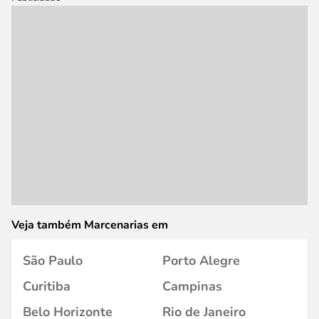
Veja também Marcenarias em
São Paulo
Porto Alegre
Curitiba
Campinas
Belo Horizonte
Rio de Janeiro