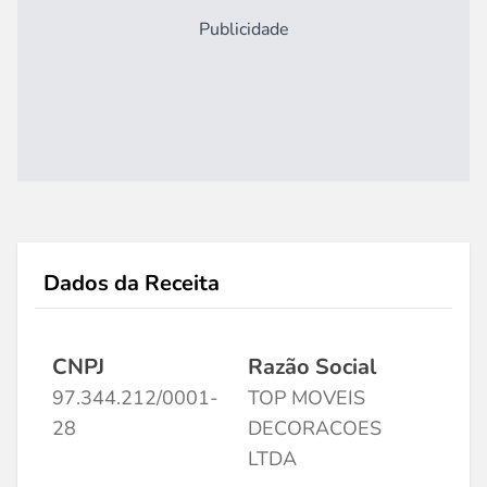
Publicidade
Dados da Receita
CNPJ
Razão Social
97.344.212/0001-
TOP MOVEIS
28
DECORACOES
LTDA