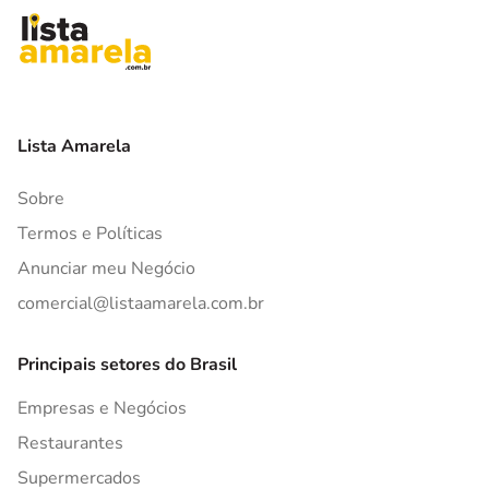
Lista Amarela
Sobre
Termos e Políticas
Anunciar meu Negócio
comercial@listaamarela.com.br
Principais setores do Brasil
Empresas e Negócios
Restaurantes
Supermercados