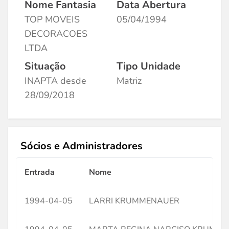
Nome Fantasia
Data Abertura
TOP MOVEIS
05/04/1994
DECORACOES
LTDA
Situação
Tipo Unidade
INAPTA desde
Matriz
28/09/2018
Sócios e Administradores
Entrada
Nome
1994-04-05
LARRI KRUMMENAUER