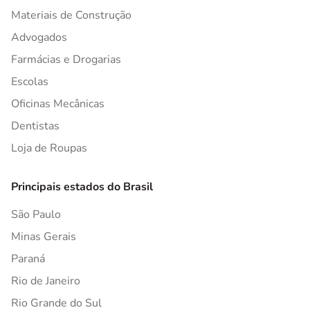
Materiais de Construção
Advogados
Farmácias e Drogarias
Escolas
Oficinas Mecânicas
Dentistas
Loja de Roupas
Principais estados do Brasil
São Paulo
Minas Gerais
Paraná
Rio de Janeiro
Rio Grande do Sul