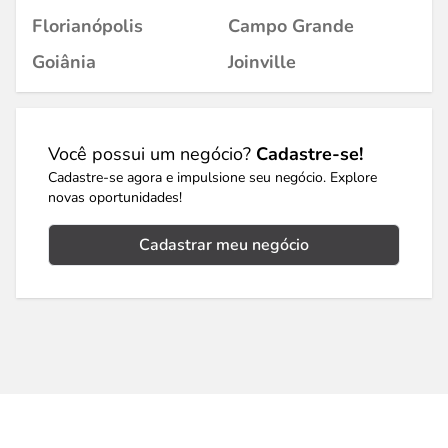
Florianópolis
Campo Grande
Goiânia
Joinville
Você possui um negócio?
Cadastre-se!
Cadastre-se agora e impulsione seu negócio. Explore
novas oportunidades!
Cadastrar meu negócio