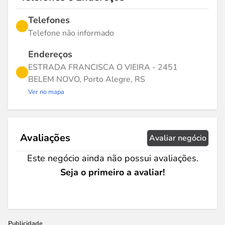
Telefones
Telefone não informado
Endereços
ESTRADA FRANCISCA O VIEIRA - 2451
BELEM NOVO, Porto Alegre, RS
Ver no mapa
Avaliações
Avaliar negócio
Este negócio ainda não possui avaliações.
Seja o primeiro a avaliar!
Publicidade