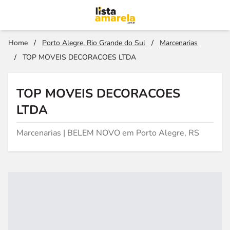
Home
/
Porto Alegre, Rio Grande do Sul
/
Marcenarias
/
TOP MOVEIS DECORACOES LTDA
TOP MOVEIS DECORACOES
LTDA
Marcenarias | BELEM NOVO em Porto Alegre, RS