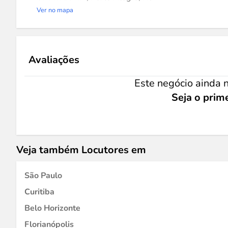
Ver no mapa
Avaliações
Este negócio ainda n
Seja o prime
Veja também Locutores em
São Paulo
Curitiba
Belo Horizonte
Florianópolis