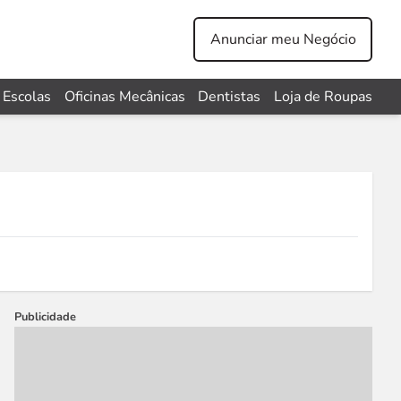
Anunciar meu Negócio
Escolas
Oficinas Mecânicas
Dentistas
Loja de Roupas
Publicidade