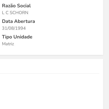
Razão Social
L C SCHORN
Data Abertura
31/08/1994
Tipo Unidade
Matriz