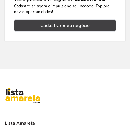
Cadastre-se agora e impulsione seu negócio. Explore
novas oportunidades!
Cadastrar meu negócio
Lista Amarela