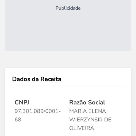
Publicidade
Dados da Receita
CNPJ
Razão Social
97.301.089/0001-
MARIA ELENA
68
WIERZYNSKI DE
OLIVEIRA