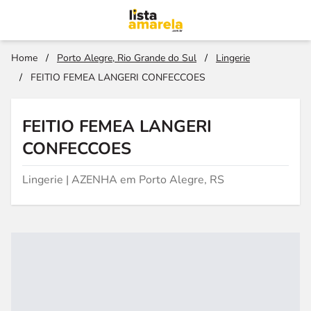
Home
/
Porto Alegre, Rio Grande do Sul
/
Lingerie
/
FEITIO FEMEA LANGERI CONFECCOES
FEITIO FEMEA LANGERI
CONFECCOES
Lingerie | AZENHA em Porto Alegre, RS