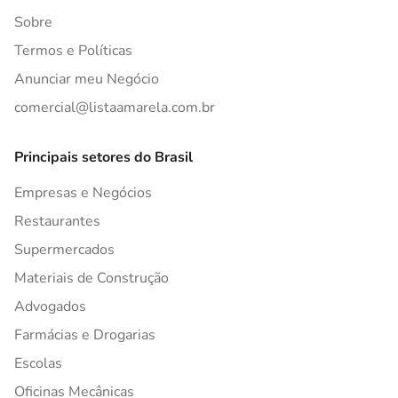
Sobre
Termos e Políticas
Anunciar meu Negócio
comercial@listaamarela.com.br
Principais setores do Brasil
Empresas e Negócios
Restaurantes
Supermercados
Materiais de Construção
Advogados
Farmácias e Drogarias
Escolas
Oficinas Mecânicas