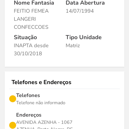
Nome Fantasia
Data Abertura
FEITIO FEMEA
14/07/1994
LANGERI
CONFECCOES
Situação
Tipo Unidade
INAPTA desde
Matriz
30/10/2018
Telefones e Endereços
Telefones
Telefone não informado
Endereços
AVENIDA AZENHA - 1067