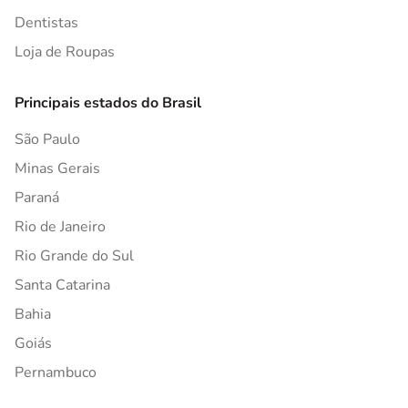
Dentistas
Loja de Roupas
Principais estados do Brasil
São Paulo
Minas Gerais
Paraná
Rio de Janeiro
Rio Grande do Sul
Santa Catarina
Bahia
Goiás
Pernambuco