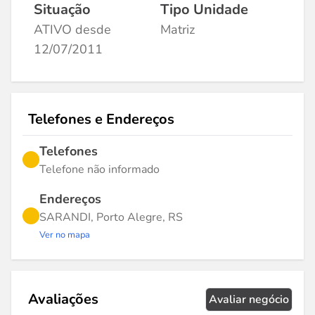
Situação
Tipo Unidade
ATIVO desde
Matriz
12/07/2011
Telefones e Endereços
Telefones
Telefone não informado
Endereços
SARANDI, Porto Alegre, RS
Ver no mapa
Avaliações
Avaliar negócio