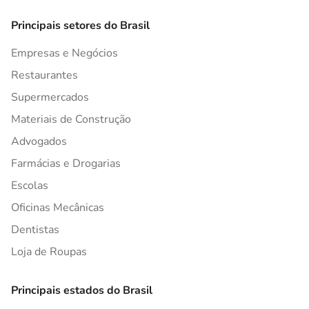
Principais setores do Brasil
Empresas e Negócios
Restaurantes
Supermercados
Materiais de Construção
Advogados
Farmácias e Drogarias
Escolas
Oficinas Mecânicas
Dentistas
Loja de Roupas
Principais estados do Brasil