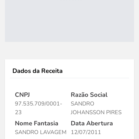
Dados da Receita
CNPJ
Razão Social
97.535.709/0001-
SANDRO
23
JOHANSSON PIRES
Nome Fantasia
Data Abertura
SANDRO LAVAGEM
12/07/2011