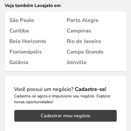
Veja também Lavajato em
São Paulo
Porto Alegre
Curitiba
Campinas
Belo Horizonte
Rio de Janeiro
Florianópolis
Campo Grande
Goiânia
Joinville
Você possui um negócio?
Cadastre-se!
Cadastre-se agora e impulsione seu negócio. Explore
novas oportunidades!
Cadastrar meu negócio