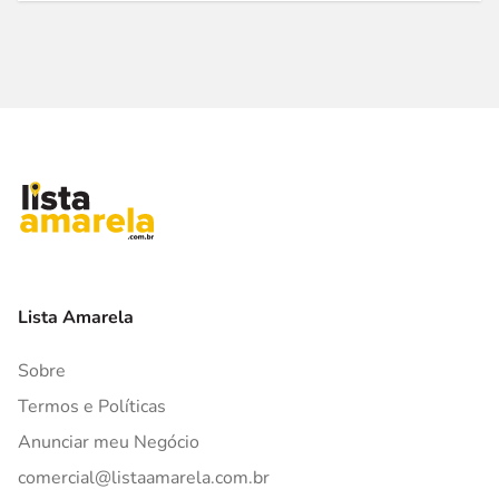
Lista Amarela
Sobre
Termos e Políticas
Anunciar meu Negócio
comercial@listaamarela.com.br