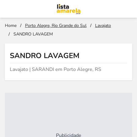
Home
/
Porto Alegre, Rio Grande do Sul
/
Lavajato
/
SANDRO LAVAGEM
SANDRO LAVAGEM
Lavajato | SARANDI em Porto Alegre, RS
Publicidade