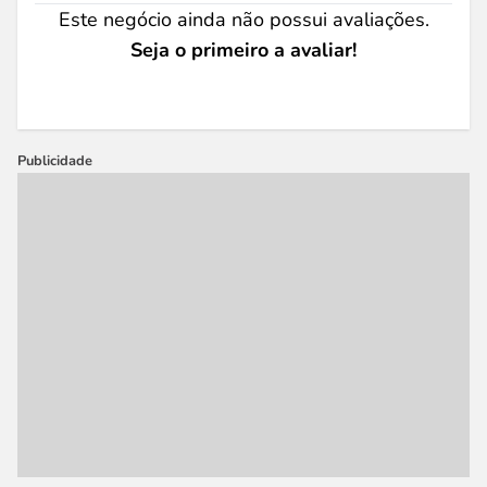
Este negócio ainda não possui avaliações.
Seja o primeiro a avaliar!
Publicidade