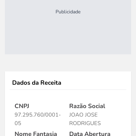
Publicidade
Dados da Receita
CNPJ
Razão Social
97.295.760/0001-
JOAO JOSE
05
RODRIGUES
Nome Fantasia
Data Abertura