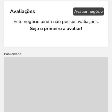
Avaliações
Avaliar negócio
Este negócio ainda não possui avaliações.
Seja o primeiro a avaliar!
Publicidade