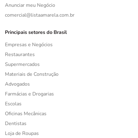
Anunciar meu Negócio
comercial@listaamarela.com.br
Principais setores do Brasil
Empresas e Negócios
Restaurantes
Supermercados
Materiais de Construção
Advogados
Farmácias e Drogarias
Escolas
Oficinas Mecânicas
Dentistas
Loja de Roupas