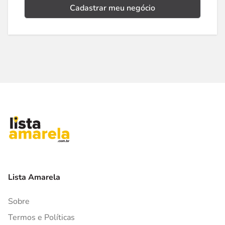
Cadastrar meu negócio
Lista Amarela
Sobre
Termos e Políticas