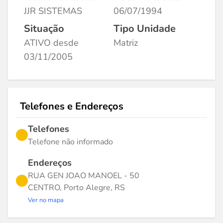
JJR SISTEMAS
06/07/1994
Situação
Tipo Unidade
ATIVO desde
Matriz
03/11/2005
Telefones e Endereços
Telefones
Telefone não informado
Endereços
RUA GEN JOAO MANOEL - 50
CENTRO, Porto Alegre, RS
Ver no mapa