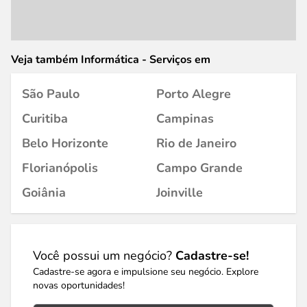
Veja também Informática - Serviços em
São Paulo
Porto Alegre
Curitiba
Campinas
Belo Horizonte
Rio de Janeiro
Florianópolis
Campo Grande
Goiânia
Joinville
Você possui um negócio?
Cadastre-se!
Cadastre-se agora e impulsione seu negócio. Explore
novas oportunidades!