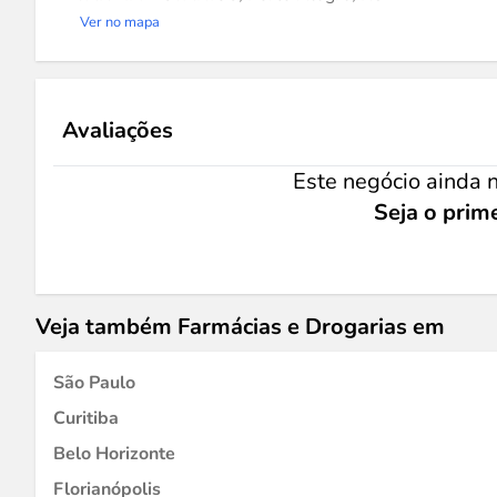
Ver no mapa
Avaliações
Este negócio ainda n
Seja o prime
Veja também Farmácias e Drogarias em
São Paulo
Curitiba
Belo Horizonte
Florianópolis