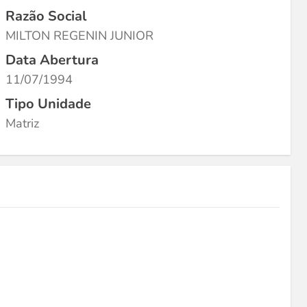
Razão Social
MILTON REGENIN JUNIOR
Data Abertura
11/07/1994
Tipo Unidade
Matriz