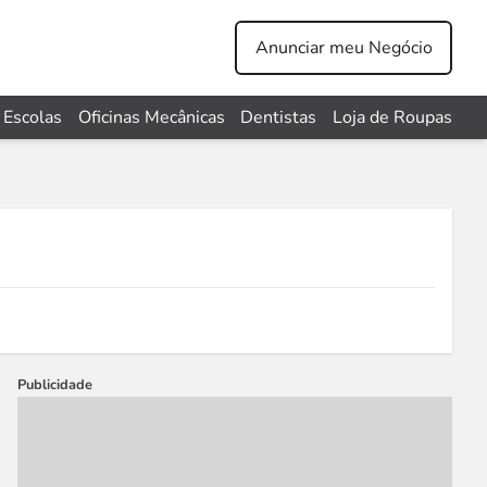
Anunciar meu Negócio
Escolas
Oficinas Mecânicas
Dentistas
Loja de Roupas
Publicidade