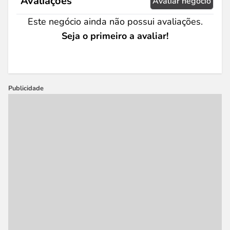
Avaliações
Avaliar negócio
Este negócio ainda não possui avaliações.
Seja o primeiro a avaliar!
Publicidade