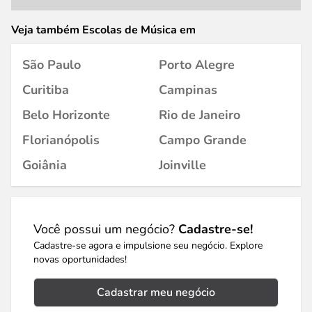
Veja também Escolas de Música em
São Paulo
Porto Alegre
Curitiba
Campinas
Belo Horizonte
Rio de Janeiro
Florianópolis
Campo Grande
Goiânia
Joinville
Você possui um negócio?
Cadastre-se!
Cadastre-se agora e impulsione seu negócio. Explore
novas oportunidades!
Cadastrar meu negócio