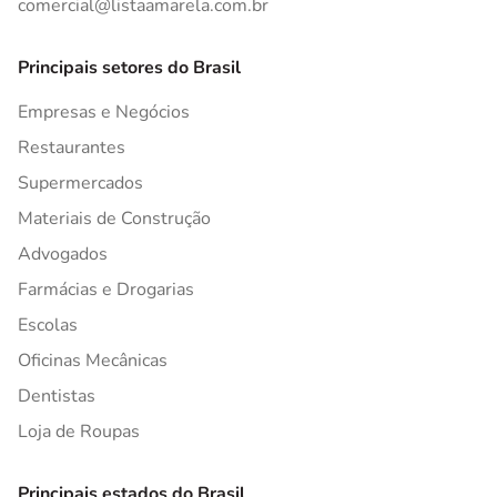
comercial@listaamarela.com.br
Principais setores do Brasil
Empresas e Negócios
Restaurantes
Supermercados
Materiais de Construção
Advogados
Farmácias e Drogarias
Escolas
Oficinas Mecânicas
Dentistas
Loja de Roupas
Principais estados do Brasil