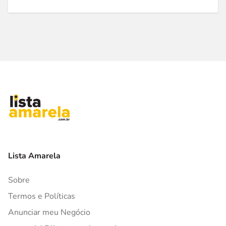
Lista Amarela
Sobre
Termos e Políticas
Anunciar meu Negócio