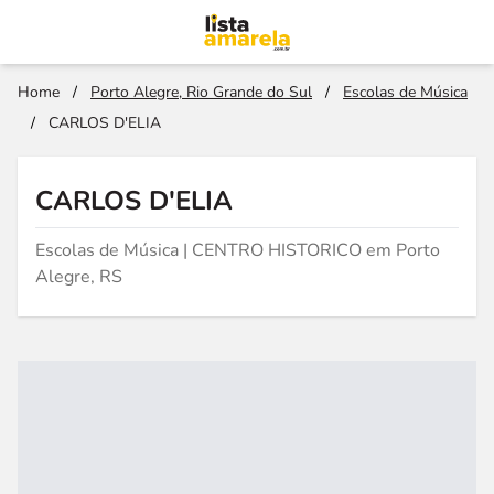
Home
/
Porto Alegre, Rio Grande do Sul
/
Escolas de Música
/
CARLOS D'ELIA
CARLOS D'ELIA
Escolas de Música | CENTRO HISTORICO em Porto
Alegre, RS