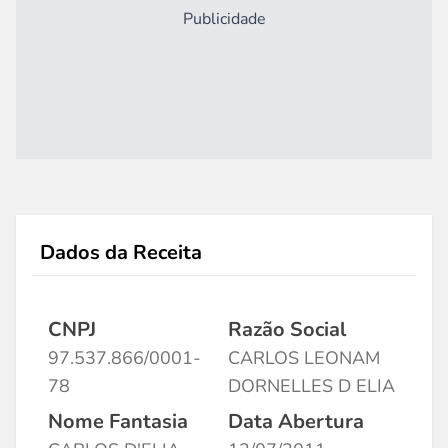
Publicidade
Dados da Receita
CNPJ
Razão Social
97.537.866/0001-
CARLOS LEONAM
78
DORNELLES D ELIA
Nome Fantasia
Data Abertura